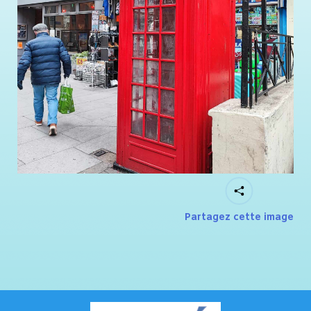
Partagez cette image