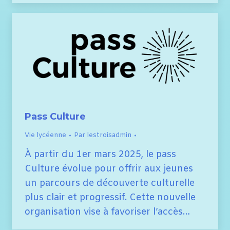
Pass Culture
Vie lycéenne
Par
lestroisadmin
À partir du 1er mars 2025, le pass
Culture évolue pour offrir aux jeunes
un parcours de découverte culturelle
plus clair et progressif. Cette nouvelle
organisation vise à favoriser l’accès…