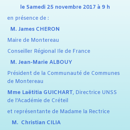
le Samedi 25 novembre 2017 à 9 h
en présence de :
M.
James CHERON
Maire de Montereau
Conseiller Régional Ile de France
M. Jean-Marie ALBOUY
Président de la Communauté de Communes
de Montereau
Mme Laëtitia GUICHART
, Directrice UNSS
de l’Académie de Créteil
et représentante de Madame la Rectrice
M. Christian CILIA