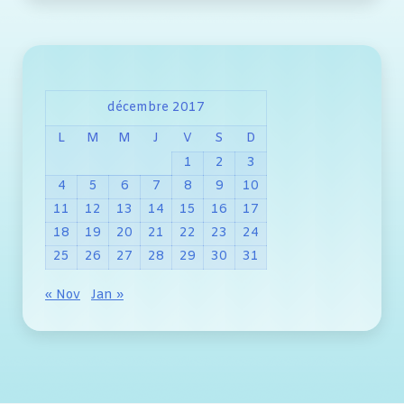
décembre 2017
L
M
M
J
V
S
D
1
2
3
4
5
6
7
8
9
10
11
12
13
14
15
16
17
18
19
20
21
22
23
24
25
26
27
28
29
30
31
« Nov
Jan »