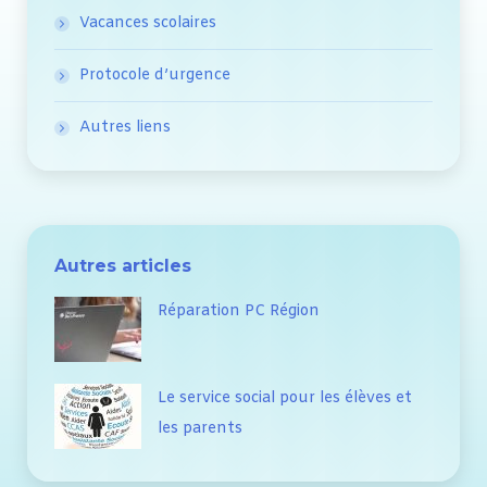
Vacances scolaires
Protocole d’urgence
Autres liens
Autres articles
Réparation PC Région
Le service social pour les élèves et
les parents