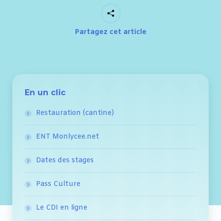
Partagez cet article
En un clic
Restauration (cantine)
ENT Monlycee.net
Dates des stages
Pass Culture
Le CDI en ligne