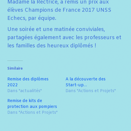
Madame la Rectrice, a remis un prix aux
élèves Champions de France 2017 UNSS
Echecs, par équipe.
Une soirée et une matinée conviviales,
partagées également avec les professeurs et
les familles des heureux diplômés !
Similaire
Remise des diplômes
A la découverte des
2022
Start-up…
Dans "actualités"
Dans "Actions et Projets"
Remise de kits de
protection aux pompiers
Dans "Actions et Projets"