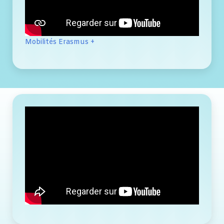
Mobilités Erasmus +