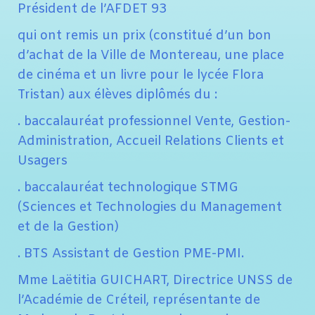
Président de l’AFDET 93
qui ont remis un prix (constitué d’un bon
d’achat de la Ville de Montereau, une place
de cinéma et un livre pour le lycée Flora
Tristan) aux élèves diplômés du :
. baccalauréat professionnel Vente, Gestion-
Administration, Accueil Relations Clients et
Usagers
. baccalauréat technologique STMG
(Sciences et Technologies du Management
et de la Gestion)
. BTS Assistant de Gestion PME-PMI.
Mme Laëtitia GUICHART, Directrice UNSS de
l’Académie de Créteil, représentante de