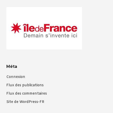
Méta
Connexion
Flux des publications
Flux des commentaires
Site de WordPress-FR