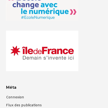
Méta
Connexion
Flux des publications