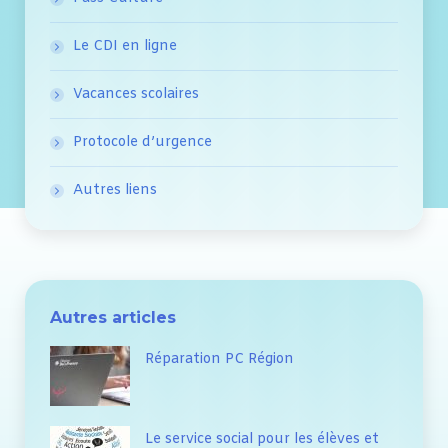
Le CDI en ligne
Vacances scolaires
Protocole d’urgence
Autres liens
Autres articles
Réparation PC Région
Le service social pour les élèves et