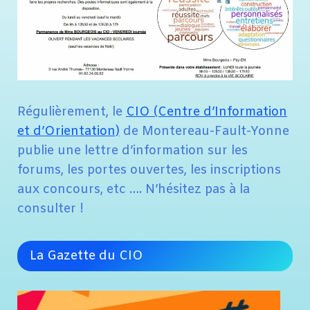
Régulièrement, le
CIO (Centre d’Information
et d’Orientation)
de Montereau-Fault-Yonne
publie une lettre d’information sur les
forums, les portes ouvertes, les inscriptions
aux concours, etc …. N’hésitez pas à la
consulter !
La Gazette du CIO