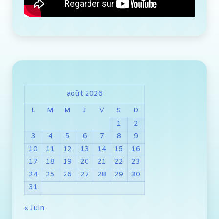
août 2026
L
M
M
J
V
S
D
1
2
3
4
5
6
7
8
9
10
11
12
13
14
15
16
17
18
19
20
21
22
23
24
25
26
27
28
29
30
31
« Juin