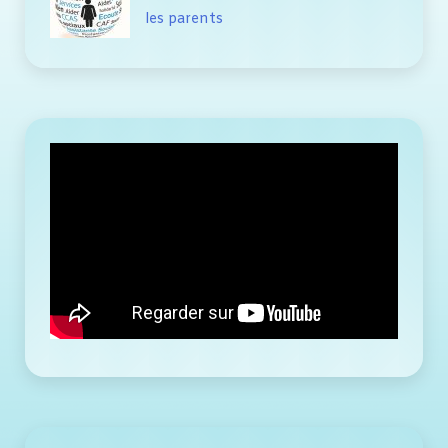
les parents