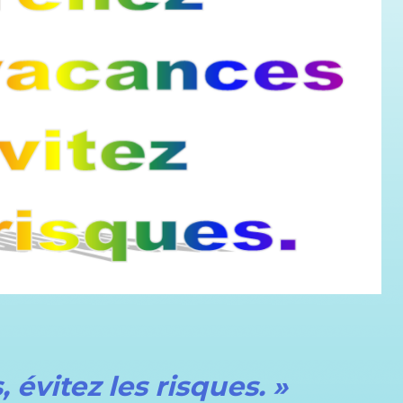
évitez les risques. »