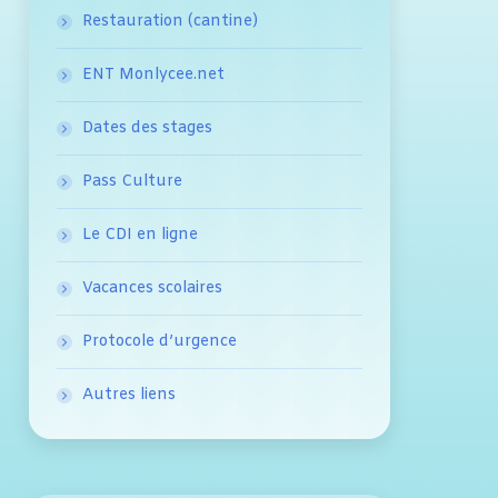
Restauration (cantine)
ENT Monlycee.net
Dates des stages
Pass Culture
Le CDI en ligne
Vacances scolaires
Protocole d’urgence
Autres liens