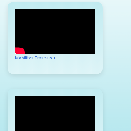
Mobilités Erasmus +