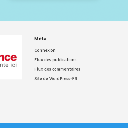
Méta
Connexion
Flux des publications
Flux des commentaires
Site de WordPress-FR