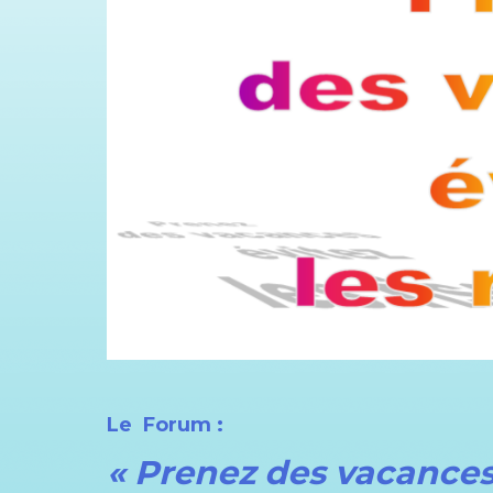
Le Forum :
« Prenez des vacances, 