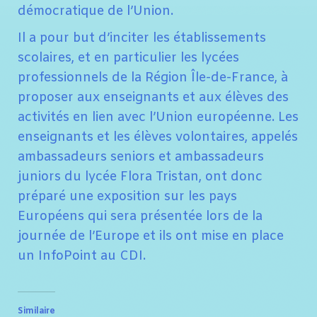
démocratique de l’Union.
Il a pour but d’inciter les établissements
scolaires, et en particulier les lycées
professionnels de la Région Île-de-France, à
proposer aux enseignants et aux élèves des
activités en lien avec l’Union européenne. Les
enseignants et les élèves volontaires, appelés
ambassadeurs seniors et ambassadeurs
juniors du lycée Flora Tristan, ont donc
préparé une exposition sur les pays
Européens qui sera présentée lors de la
journée de l’Europe et ils ont mise en place
un InfoPoint au CDI.
Similaire