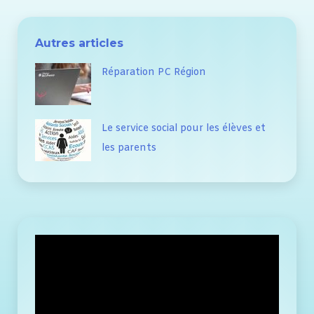
Autres articles
Réparation PC Région
Le service social pour les élèves et
les parents