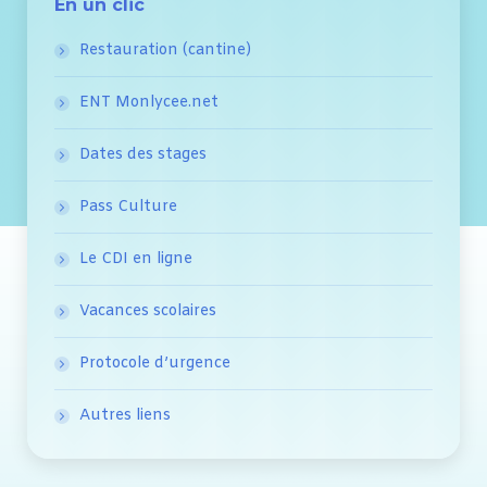
En un clic
Restauration (cantine)
ENT Monlycee.net
Dates des stages
Pass Culture
Le CDI en ligne
Vacances scolaires
Protocole d’urgence
Autres liens