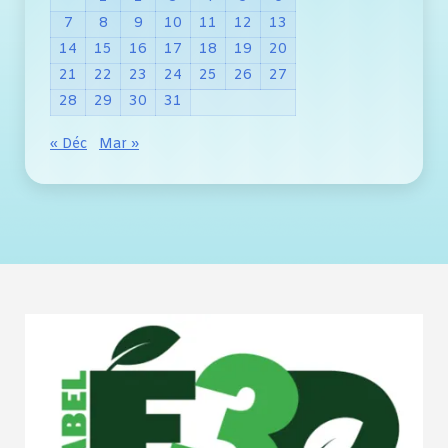
7
8
9
10
11
12
13
14
15
16
17
18
19
20
21
22
23
24
25
26
27
28
29
30
31
« Déc
Mar »