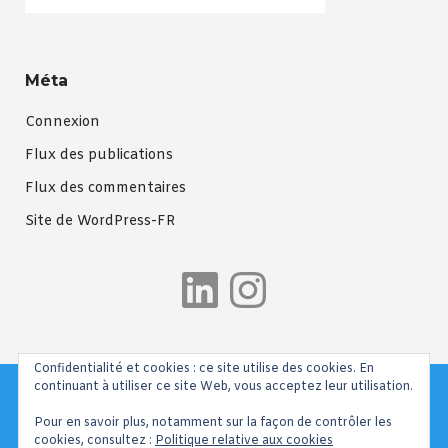
Méta
Connexion
Flux des publications
Flux des commentaires
Site de WordPress-FR
LinkedIn
Instagra
Confidentialité et cookies : ce site utilise des cookies. En
continuant à utiliser ce site Web, vous acceptez leur utilisation.
Pour en savoir plus, notamment sur la façon de contrôler les
cookies, consultez :
Politique relative aux cookies