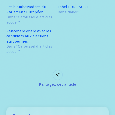
École ambassadrice du
Label EUROSCOL
Parlement Européen
Dans "label"
Dans "Caroussel d'articles
accueil"
Rencontre entre avec les
candidats aux élections
europénnes.
Dans "Caroussel d'articles
accueil"
Partagez cet article