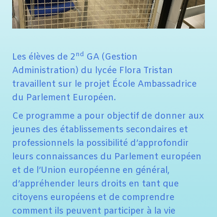
nd
Les élèves de 2
GA (Gestion
Administration) du lycée Flora Tristan
travaillent sur le projet École Ambassadrice
du Parlement Européen.
Ce programme a pour objectif de donner aux
jeunes des établissements secondaires et
professionnels la possibilité d’approfondir
leurs connaissances du Parlement européen
et de l’Union européenne en général,
d’appréhender leurs droits en tant que
citoyens européens et de comprendre
comment ils peuvent participer à la vie