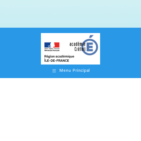
Menu Principal