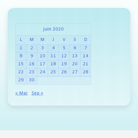
juin 2020
L
M
M
J
V
S
D
1
2
3
4
5
6
7
8
9
10
11
12
13
14
15
16
17
18
19
20
21
22
23
24
25
26
27
28
29
30
« Mar
Sep »