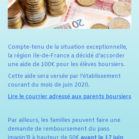
Compte-tenu de la situation exceptionnelle,
la région Ile-de-France a décidé d’accorder
une aide de 100€ pour les élèves boursiers.
Cette aide sera versée par l’établissement
courant du mois de juin 2020.
Lire le courrier adressé aux parents boursiers
Par ailleurs, les familles peuvent faire une
demande de remboursement du pass
imagin’R à hauteur de 50€
avant le 17 juin