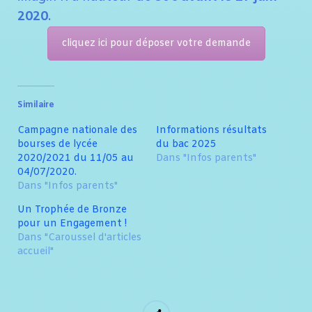
2020
.
cliquez ici pour déposer votre demande
Similaire
Campagne nationale des
Informations résultats
bourses de lycée
du bac 2025
2020/2021 du 11/05 au
Dans "Infos parents"
04/07/2020.
Dans "Infos parents"
Un Trophée de Bronze
pour un Engagement !
Dans "Caroussel d'articles
accueil"