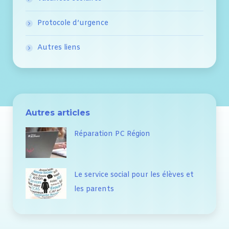
Protocole d’urgence
Autres liens
Autres articles
Réparation PC Région
Le service social pour les élèves et
les parents