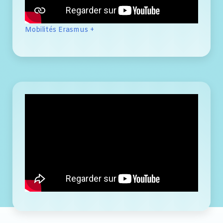
Mobilités Erasmus +