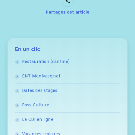
Partagez cet article
En un clic
Restauration (cantine)
ENT Monlycee.net
Dates des stages
Pass Culture
Le CDI en ligne
Vacances scolaires