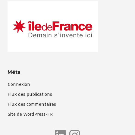
Méta
Connexion
Flux des publications
Flux des commentaires
Site de WordPress-FR
LinkedIn
Instagra