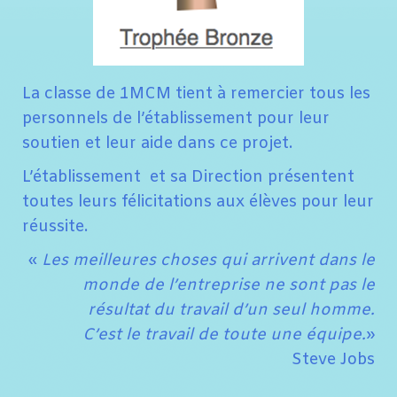
La classe de 1MCM tient à remercier tous les
personnels de l’établissement pour leur
soutien et leur aide dans ce projet.
L’établissement et sa Direction présentent
toutes leurs félicitations aux élèves pour leur
réussite.
«
Les meilleures choses qui arrivent dans le
monde de l’entreprise ne sont pas le
résultat du travail d’un seul homme.
C’est le travail de toute une équipe.
»
Steve Jobs