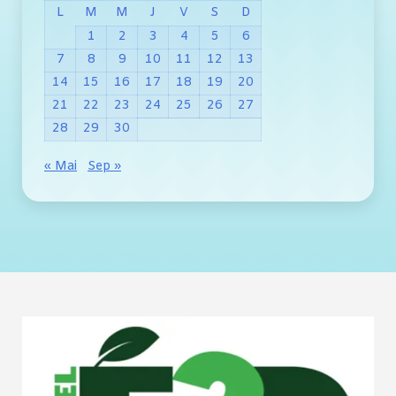
L
M
M
J
V
S
D
1
2
3
4
5
6
7
8
9
10
11
12
13
14
15
16
17
18
19
20
21
22
23
24
25
26
27
28
29
30
« Mai
Sep »