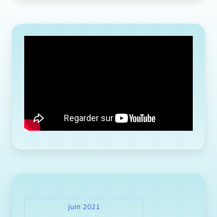
juin 2021