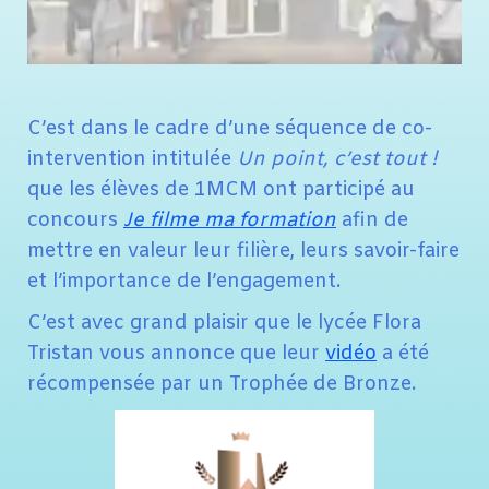
C’est dans le cadre d’une séquence de co-
intervention intitulée
Un point, c’est tout !
que les élèves de 1MCM ont participé au
concours
Je filme ma formation
afin de
mettre en valeur leur filière, leurs savoir-faire
et l’importance de l’engagement.
C’est avec grand plaisir que le lycée Flora
Tristan vous annonce que leur
vidéo
a été
récompensée par un Trophée de Bronze.