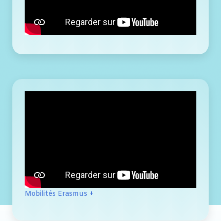
Mobilités Erasmus +