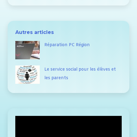
Autres articles
Réparation PC Région
Le service social pour les élèves et
les parents