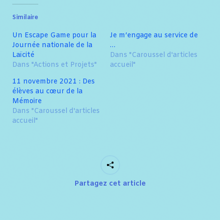
Similaire
Un Escape Game pour la
Je m’engage au service de
Journée nationale de la
…
Laïcité
Dans "Caroussel d'articles
Dans "Actions et Projets"
accueil"
11 novembre 2021 : Des
élèves au cœur de la
Mémoire
Dans "Caroussel d'articles
accueil"
Partagez cet article