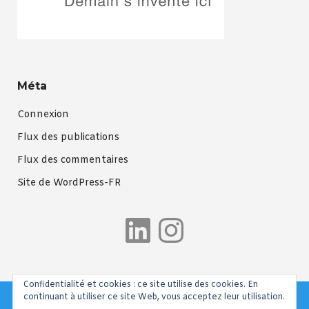
Méta
Connexion
Flux des publications
Flux des commentaires
Site de WordPress-FR
LinkedIn
Instagra
Confidentialité et cookies : ce site utilise des cookies. En
continuant à utiliser ce site Web, vous acceptez leur utilisation.