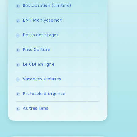
Restauration (cantine)
ENT Monlycee.net
Dates des stages
Pass Culture
Le CDI en ligne
Vacances scolaires
Protocole d’urgence
Autres liens