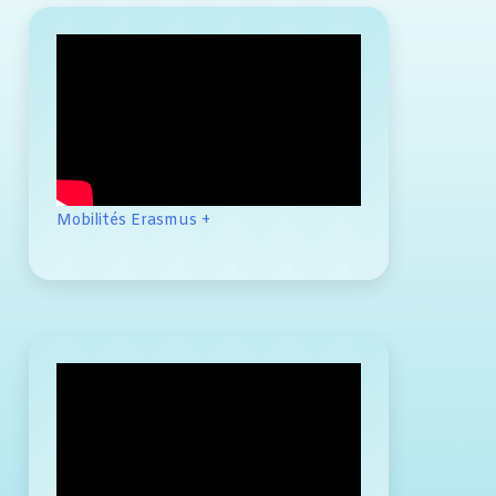
Mobilités Erasmus +