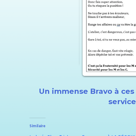
Un immense Bravo à ces
service
Similaire