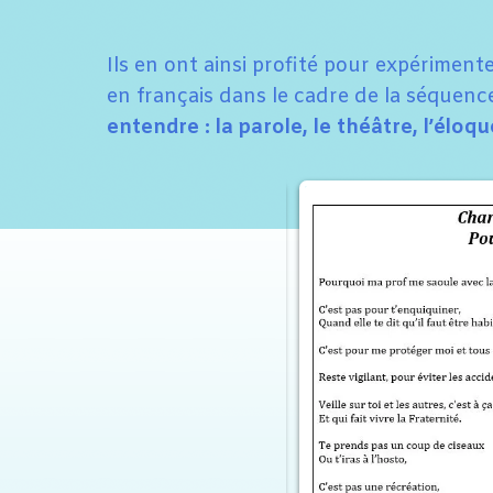
Ils en ont ainsi profité pour expérimente
en français dans le cadre de la séquence
entendre : la parole, le théâtre, l’éloq