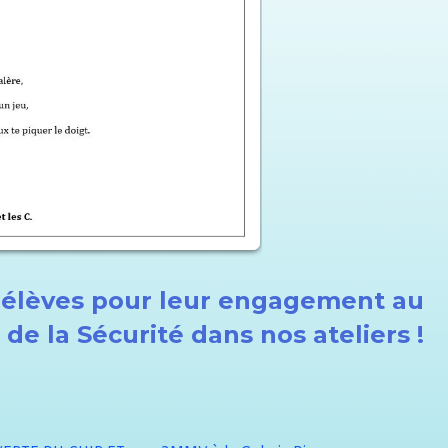
 élèves pour leur engagement au
 de la Sécurité dans nos ateliers !