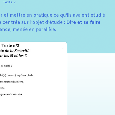
Texte 2
r et mettre en pratique ce qu’ils avaient étudié
 centrée sur l’objet d’étude :
Dire et se faire
uence
, menée en parallèle.