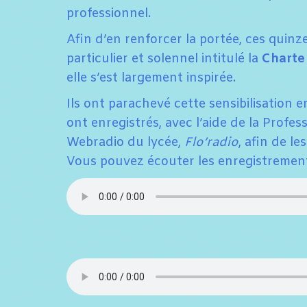
professionnel.
Afin d’en renforcer la portée, ces quinz
particulier et solennel intitulé la
Charte 
elle s’est largement inspirée.
Ils ont parachevé cette sensibilisation 
ont enregistrés, avec l’aide de la Prof
Webradio du lycée,
Flo’radio
, afin de l
Vous pouvez écouter les enregistrement