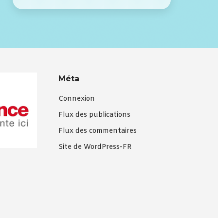
Méta
Connexion
Flux des publications
Flux des commentaires
Site de WordPress-FR