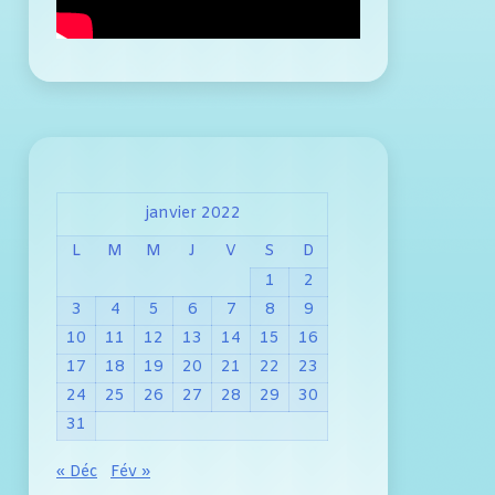
janvier 2022
L
M
M
J
V
S
D
1
2
3
4
5
6
7
8
9
10
11
12
13
14
15
16
17
18
19
20
21
22
23
24
25
26
27
28
29
30
31
« Déc
Fév »