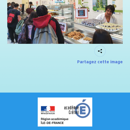
Partagez cette image