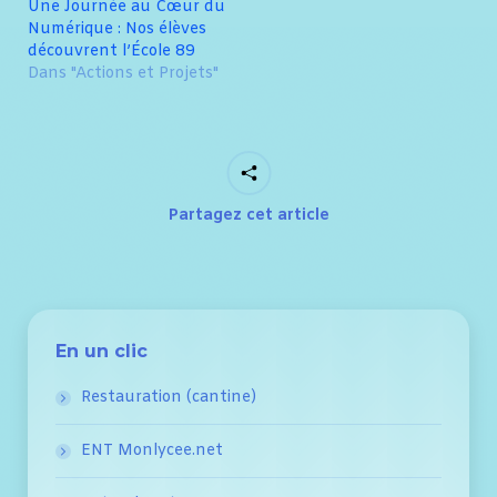
Une Journée au Cœur du
Numérique : Nos élèves
découvrent l’École 89
Dans "Actions et Projets"
Partagez cet article
En un clic
Restauration (cantine)
ENT Monlycee.net