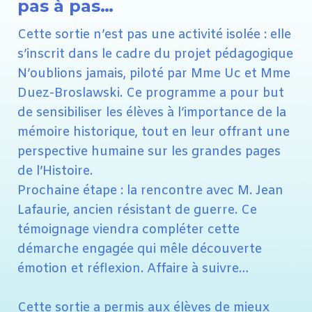
pas à pas…
Cette sortie n’est pas une activité isolée : elle
s’inscrit dans le cadre du projet pédagogique
N’oublions jamais, piloté par Mme Uc et Mme
Duez-Broslawski. Ce programme a pour but
de sensibiliser les élèves à l’importance de la
mémoire historique, tout en leur offrant une
perspective humaine sur les grandes pages
de l’Histoire.
Prochaine étape : la rencontre avec M. Jean
Lafaurie, ancien résistant de guerre. Ce
témoignage viendra compléter cette
démarche engagée qui mêle découverte
émotion et réflexion. Affaire à suivre…
Cette sortie a permis aux élèves de mieux