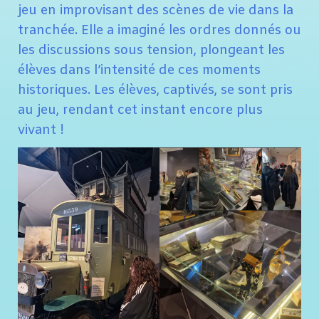
jeu en improvisant des scènes de vie dans la
tranchée. Elle a imaginé les ordres donnés ou
les discussions sous tension, plongeant les
élèves dans l’intensité de ces moments
historiques. Les élèves, captivés, se sont pris
au jeu, rendant cet instant encore plus
vivant !