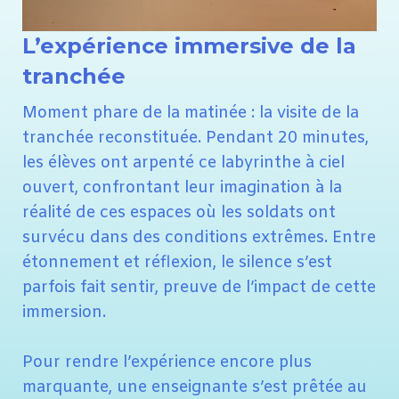
L’expérience immersive de la
tranchée
Moment phare de la matinée : la visite de la
tranchée reconstituée. Pendant 20 minutes,
les élèves ont arpenté ce labyrinthe à ciel
ouvert, confrontant leur imagination à la
réalité de ces espaces où les soldats ont
survécu dans des conditions extrêmes. Entre
étonnement et réflexion, le silence s’est
parfois fait sentir, preuve de l’impact de cette
immersion.
Pour rendre l’expérience encore plus
marquante, une enseignante s’est prêtée au