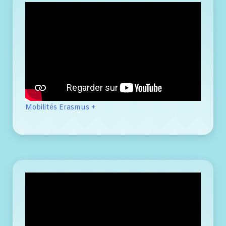
Mobilités Erasmus +