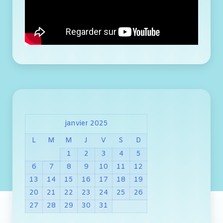
janvier 2025
L
M
M
J
V
S
D
1
2
3
4
5
6
7
8
9
10
11
12
13
14
15
16
17
18
19
20
21
22
23
24
25
26
27
28
29
30
31