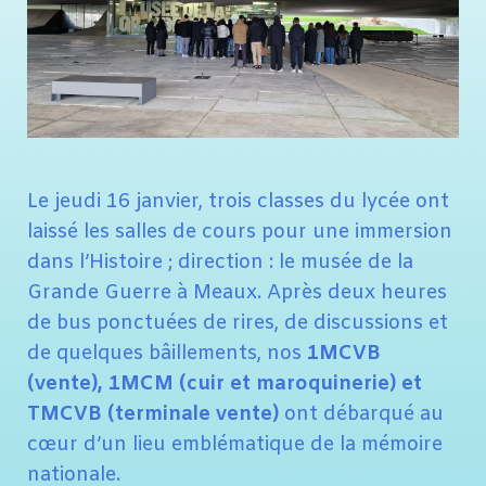
Le jeudi 16 janvier, trois classes du lycée ont
laissé les salles de cours pour une immersion
dans l’Histoire ; direction : le musée de la
Grande Guerre à Meaux. Après deux heures
de bus ponctuées de rires, de discussions et
de quelques bâillements, nos
1MCVB
(vente), 1MCM (cuir et maroquinerie) et
TMCVB (terminale vente)
ont débarqué au
cœur d’un lieu emblématique de la mémoire
nationale.