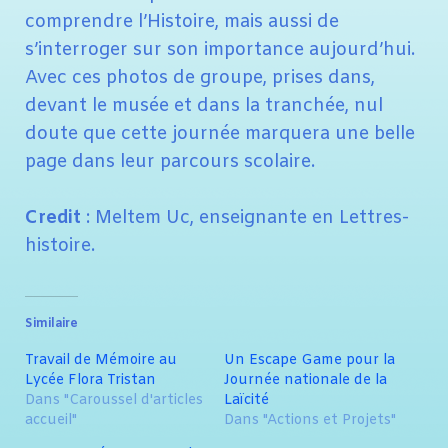
comprendre l’Histoire, mais aussi de
s’interroger sur son importance aujourd’hui.
Avec ces photos de groupe, prises dans,
devant le musée et dans la tranchée, nul
doute que cette journée marquera une belle
page dans leur parcours scolaire.
Credit
: Meltem Uc, enseignante en Lettres-
histoire.
Similaire
Travail de Mémoire au
Un Escape Game pour la
Lycée Flora Tristan
Journée nationale de la
Dans "Caroussel d'articles
Laïcité
accueil"
Dans "Actions et Projets"