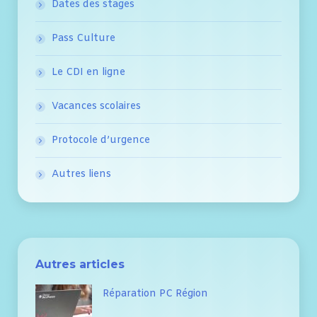
Dates des stages
Pass Culture
Le CDI en ligne
Vacances scolaires
Protocole d’urgence
Autres liens
Autres articles
Réparation PC Région