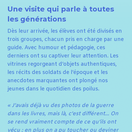
Une visite qui parle à toutes
les générations
Dès leur arrivée, les élèves ont été divisés en
trois groupes, chacun pris en charge par une
guide. Avec humour et pédagogie, ces
derniers ont su captiver leur attention. Les
vitrines regorgeant d’objets authentiques,
les récits des soldats de l’époque et les
anecdotes marquantes ont plongé nos
jeunes dans le quotidien des poilus.
« J’avais déjà vu des photos de la guerre
dans les livres, mais là, c’est différent… On
se rend vraiment compte de ce qu’ils ont
vécu ; en plus on a pu toucher ou deviner