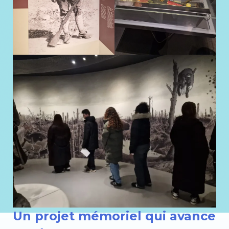
Un projet mémoriel qui avance