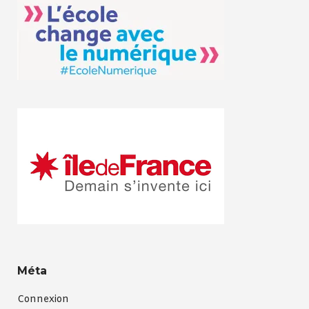
Méta
Connexion