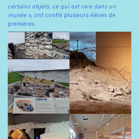
certains objets, ce qui est rare dans un
musée »,
ont confié plusieurs élèves de
premières.