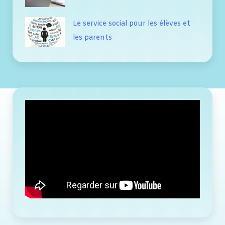
Le service social pour les élèves et
les parents