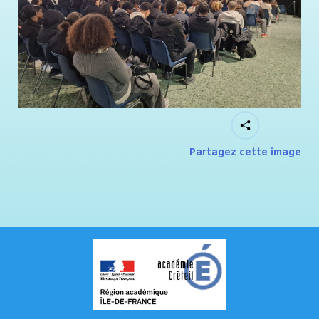
Partagez cette image