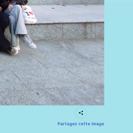
Partagez cette image