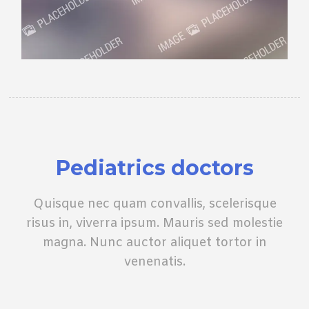
Pediatrics doctors
Quisque nec quam convallis, scelerisque
risus in, viverra ipsum. Mauris sed molestie
magna. Nunc auctor aliquet tortor in
venenatis.