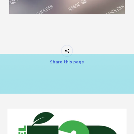
Share this page