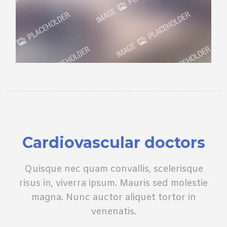
Сardiovascular doctors
Quisque nec quam convallis, scelerisque
risus in, viverra ipsum. Mauris sed molestie
magna. Nunc auctor aliquet tortor in
venenatis.