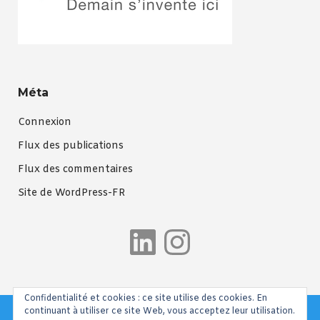
Méta
Connexion
Flux des publications
Flux des commentaires
Site de WordPress-FR
LinkedIn
Instagra
Confidentialité et cookies : ce site utilise des cookies. En
continuant à utiliser ce site Web, vous acceptez leur utilisation.