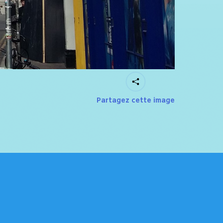
Partagez cette image