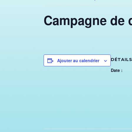
Campagne de d
DÉTAIL
Ajouter au calendrier
Date :