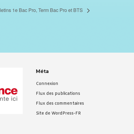
letins 1e Bac Pro, Term Bac Pro et BTS
Méta
Connexion
Flux des publications
Flux des commentaires
Site de WordPress-FR