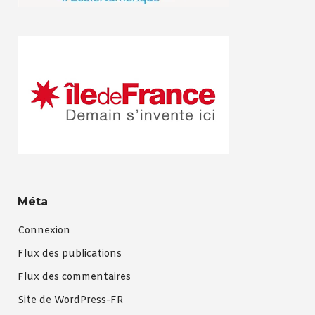
Méta
Connexion
Flux des publications
Flux des commentaires
Site de WordPress-FR