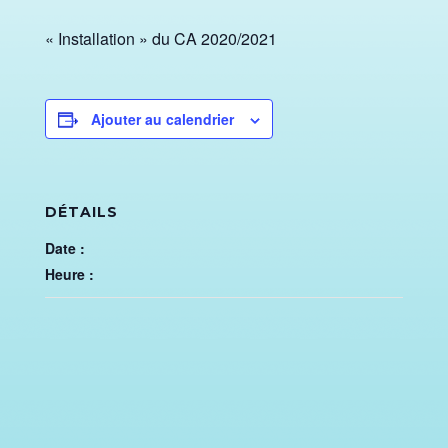
« Installation » du CA 2020/2021
Ajouter au calendrier
DÉTAILS
Date :
Heure :