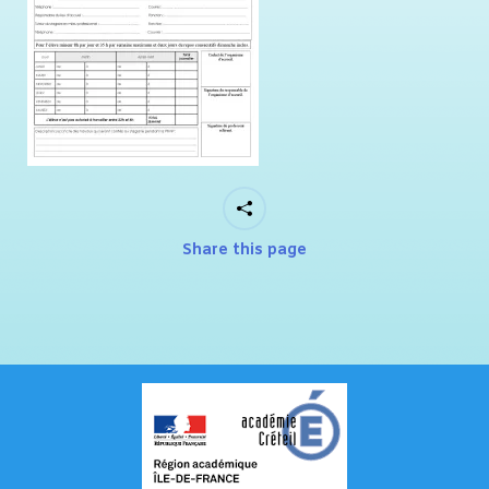
Share this page