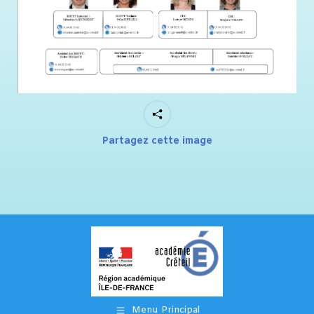
Partagez cette image
Menu Principal