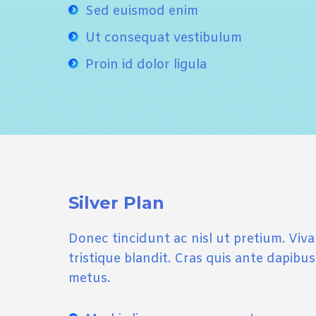
Sed euismod enim
Ut consequat vestibulum
Proin id dolor ligula
Silver Plan
Donec tincidunt ac nisl ut pretium. Viva
tristique blandit. Cras quis ante dapibu
metus.