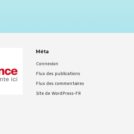
Méta
Connexion
Flux des publications
Flux des commentaires
Site de WordPress-FR