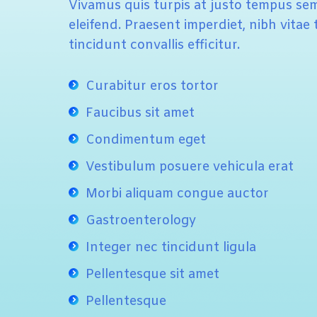
Vivamus quis turpis at justo tempus semp
eleifend. Praesent imperdiet, nibh vitae
tincidunt convallis efficitur.
Curabitur eros tortor
Faucibus sit amet
Condimentum eget
Vestibulum posuere vehicula erat
Morbi aliquam congue auctor
Gastroenterology
Integer nec tincidunt ligula
Pellentesque sit amet
Pellentesque