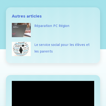
Autres articles
Réparation PC Région
Le service social pour les élèves et
les parents