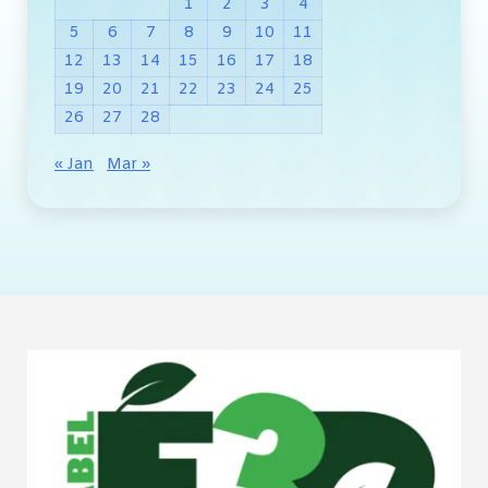
1
2
3
4
5
6
7
8
9
10
11
12
13
14
15
16
17
18
19
20
21
22
23
24
25
26
27
28
« Jan
Mar »