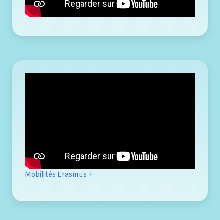
Mobilités Erasmus +