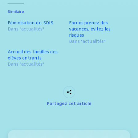
Similaire
Féminisation du SDIS
Forum prenez des
Dans "actualités"
vacances, évitez les
risques
Dans "actualités"
Accueil des familles des
élèves entrants
Dans "actualités"
Partagez cet article