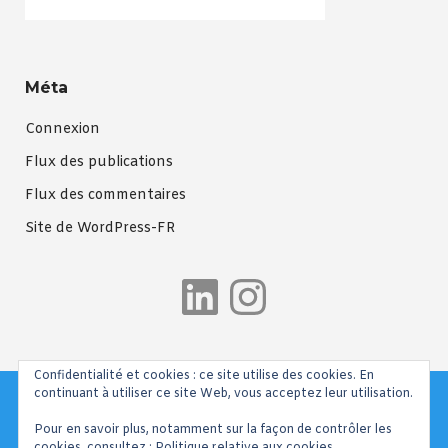
Méta
Connexion
Flux des publications
Flux des commentaires
Site de WordPress-FR
LinkedIn
Instagra
Confidentialité et cookies : ce site utilise des cookies. En
continuant à utiliser ce site Web, vous acceptez leur utilisation.
Pour en savoir plus, notamment sur la façon de contrôler les