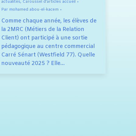
actualités
,
Caroussel d'articles accueil
Par
mohamed abou-el-kacem
Comme chaque année, les élèves de
la 2MRC (Métiers de la Relation
Client) ont participé à une sortie
pédagogique au centre commercial
Carré Sénart (Westfield 77). Quelle
nouveauté 2025 ? Elle…