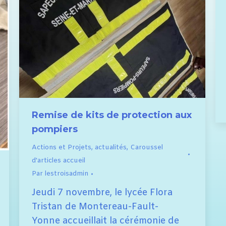
Remise de kits de protection aux
pompiers
Actions et Projets
,
actualités
,
Caroussel
d'articles accueil
Par
lestroisadmin
Jeudi 7 novembre, le lycée Flora
Tristan de Montereau-Fault-
Yonne accueillait la cérémonie de