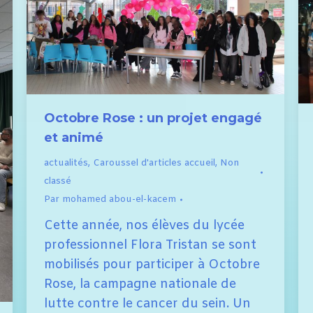
Octobre Rose : un projet engagé
et animé
actualités
,
Caroussel d'articles accueil
,
Non
classé
Par
mohamed abou-el-kacem
Cette année, nos élèves du lycée
professionnel Flora Tristan se sont
mobilisés pour participer à Octobre
Rose, la campagne nationale de
lutte contre le cancer du sein. Un