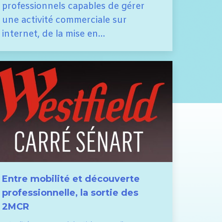
professionnels capables de gérer
une activité commerciale sur
internet, de la mise en…
Entre mobilité et découverte
professionnelle, la sortie des
2MCR