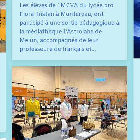
Les élèves de 1MCVA du lycée pro
Flora Tristan à Montereau, ont
participé à une sortie pédagogique à
la médiathèque L’Astrolabe de
Melun, accompagnés de leur
professeure de français et…