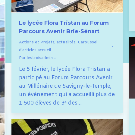
Le lycée Flora Tristan au Forum
Parcours Avenir Brie-Sénart
Actions et Projets
,
actualités
,
Caroussel
d'articles accueil
Par
lestroisadmin
Le 5 février, le lycée Flora Tristan a
participé au Forum Parcours Avenir
au Millénaire de Savigny-le-Temple,
un événement qui a accueilli plus de
1 500 élèves de 3ᵉ des…