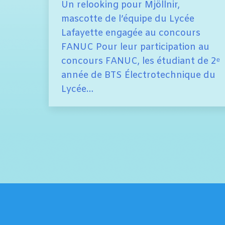
Un relooking pour Mjöllnir,
mascotte de l’équipe du Lycée
Lafayette engagée au concours
FANUC Pour leur participation au
concours FANUC, les étudiant de 2ᵉ
année de BTS Électrotechnique du
Lycée…