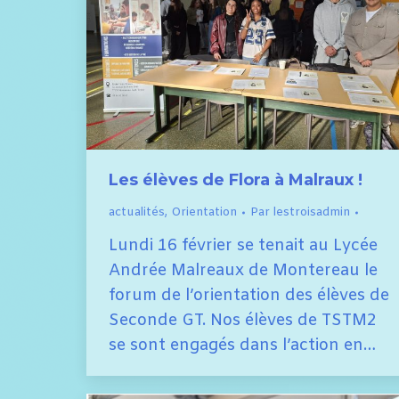
Les élèves de Flora à Malraux !
actualités
,
Orientation
Par
lestroisadmin
Lundi 16 février se tenait au Lycée
Andrée Malreaux de Montereau le
forum de l’orientation des élèves de
Seconde GT. Nos élèves de TSTM2
se sont engagés dans l’action en…