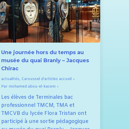
Une journée hors du temps au
musée du quai Branly – Jacques
Chirac
actualités
,
Caroussel d'articles accueil
Par
mohamed abou-el-kacem
Les élèves de Terminales bac
professionnel TMCM, TMA et
TMCVB du lycée Flora Tristan ont
participé à une sortie pédagogique