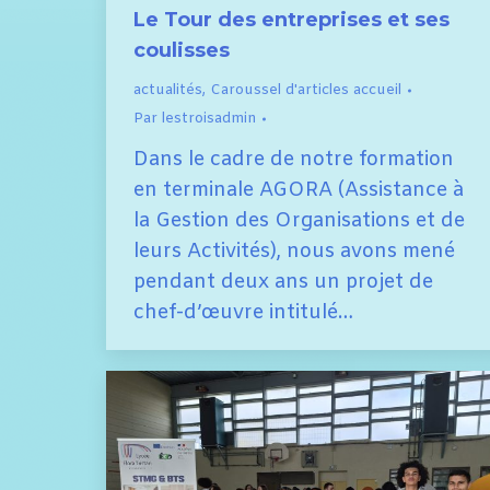
Le Tour des entreprises et ses
coulisses
actualités
,
Caroussel d'articles accueil
Par
lestroisadmin
Dans le cadre de notre formation
en terminale AGORA (Assistance à
la Gestion des Organisations et de
leurs Activités), nous avons mené
pendant deux ans un projet de
chef-d’œuvre intitulé…