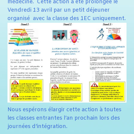
médecine. Cette action a été prolongée le
Vendredi 13 avril par un petit déjeuner
organisé avec la classe des 1EC uniquement.
Nous espérons élargir cette action à toutes
les classes entrantes l’an prochain lors des
journées d’intégration.