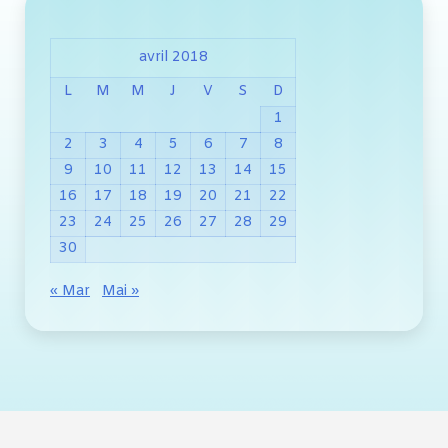
avril 2018
L
M
M
J
V
S
D
1
2
3
4
5
6
7
8
9
10
11
12
13
14
15
16
17
18
19
20
21
22
23
24
25
26
27
28
29
30
« Mar
Mai »