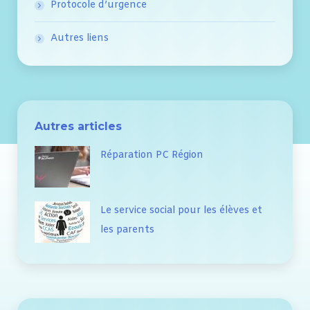
Protocole d’urgence
Autres liens
Autres articles
Réparation PC Région
Le service social pour les élèves et
les parents