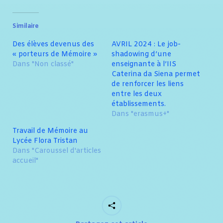
Similaire
Des élèves devenus des
AVRIL 2024 : Le job-
« porteurs de Mémoire »
shadowing d’une
Dans "Non classé"
enseignante à l’IIS
Caterina da Siena permet
de renforcer les liens
entre les deux
établissements.
Dans "erasmus+"
Travail de Mémoire au
Lycée Flora Tristan
Dans "Caroussel d'articles
accueil"