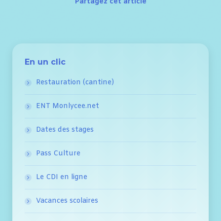
Partagez cet article
En un clic
Restauration (cantine)
ENT Monlycee.net
Dates des stages
Pass Culture
Le CDI en ligne
Vacances scolaires