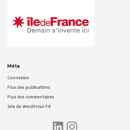
Méta
Connexion
Flux des publications
Flux des commentaires
Site de WordPress-FR
LinkedIn
Instagra