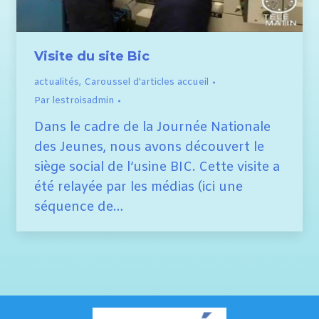
Visite du site Bic
actualités
,
Caroussel d'articles accueil
Par
lestroisadmin
Dans le cadre de la Journée Nationale
des Jeunes, nous avons découvert le
siège social de l’usine BIC. Cette visite a
été relayée par les médias (ici une
séquence de…