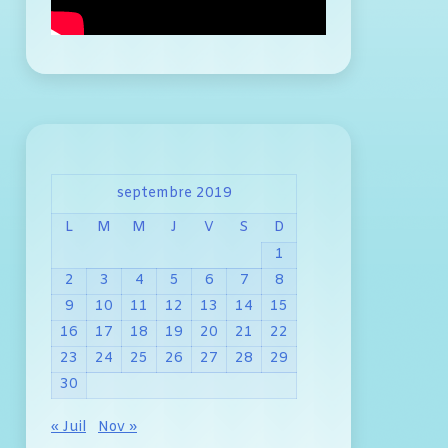
septembre 2019
L
M
M
J
V
S
D
1
2
3
4
5
6
7
8
9
10
11
12
13
14
15
16
17
18
19
20
21
22
23
24
25
26
27
28
29
30
« Juil
Nov »