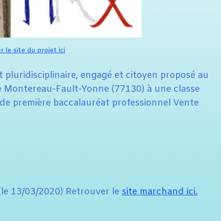
 le site du projet ici
 pluridisciplinaire, engagé et citoyen proposé au
de Montereau-Fault-Yonne (77130) à une classe
e première baccalauréat professionnel Vente
le 13/03/2020) Retrouver le
site marchand ici.