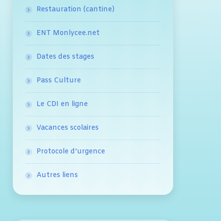
Restauration (cantine)
ENT Monlycee.net
Dates des stages
Pass Culture
Le CDI en ligne
Vacances scolaires
Protocole d’urgence
Autres liens