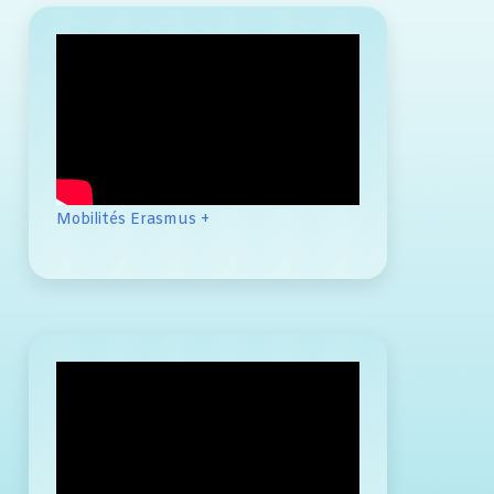
Mobilités Erasmus +