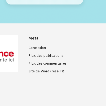
Méta
Connexion
Flux des publications
Flux des commentaires
Site de WordPress-FR