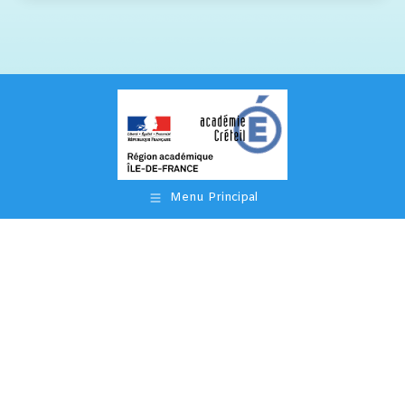
Menu Principal