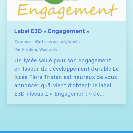
Label E3D « Engagement »
Caroussel d'articles accueil
,
label
Par
Frédéric Waelterlé
Un lycée salué pour son engagement
en faveur du développement durable Le
lycée Flora Tristan est heureux de vous
annoncer qu’il vient d’obtenir le label
E3D niveau 1 « Engagement » de…