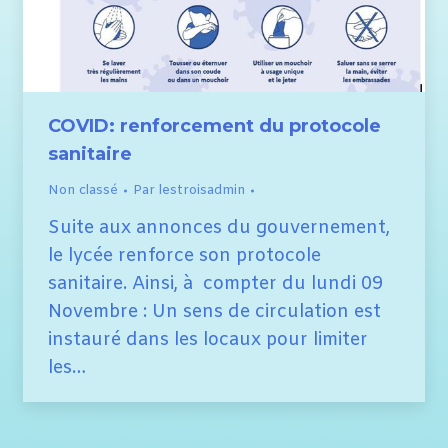
COVID: renforcement du protocole
sanitaire
Non classé
Par
lestroisadmin
Suite aux annonces du gouvernement,
le lycée renforce son protocole
sanitaire. Ainsi, à compter du lundi 09
Novembre : Un sens de circulation est
instauré dans les locaux pour limiter
les…