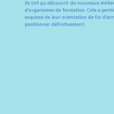
Ils ont pu découvrir de nouveaux métie
d’organismes de formation. Cela a permi
esquisse de leur orientation de fin d’anné
positionner définitivement.