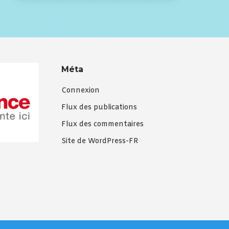
Méta
Connexion
Flux des publications
Flux des commentaires
Site de WordPress-FR