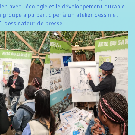
lien avec l’écologie et le développement durable
 groupe a pu participer à un atelier dessin et
T., dessinateur de presse.