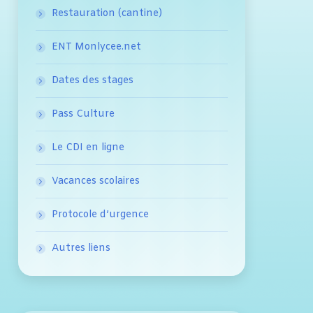
Restauration (cantine)
ENT Monlycee.net
Dates des stages
Pass Culture
Le CDI en ligne
Vacances scolaires
Protocole d’urgence
Autres liens