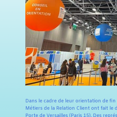
Dans le cadre de leur orientation de fin
Métiers de la Relation Client ont fait l
Porte de Versailles (Paris 15). Des repr