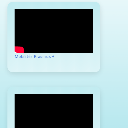
Mobilités Erasmus +