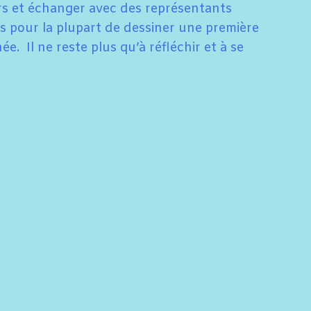
rs et échanger avec des représentants
s pour la plupart de dessiner une première
e. Il ne reste plus qu’à réfléchir et à se