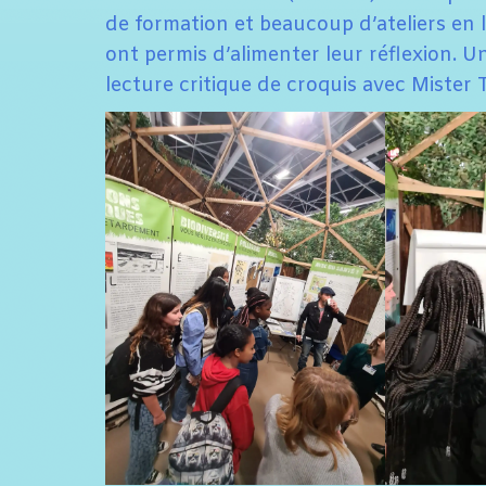
de formation et beaucoup d’ateliers en 
ont permis d’alimenter leur réflexion. Un
lecture critique de croquis avec Mister 