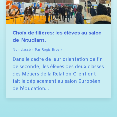
Choix de filières: les élèves au salon
de l’étudiant.
Non classé
Par
Régis Bros
Dans le cadre de leur orientation de fin
de seconde, les élèves des deux classes
des Métiers de la Relation Client ont
fait le déplacement au salon Européen
de l’éducation…