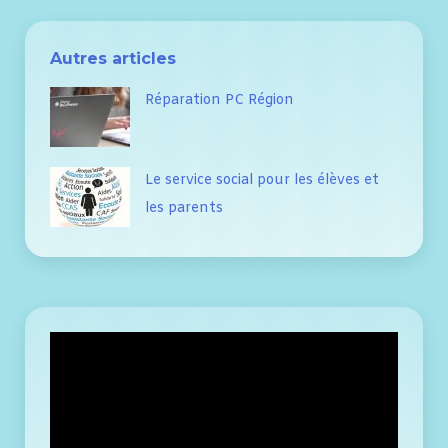
Autres articles
Réparation PC Région
Le service social pour les élèves et
les parents