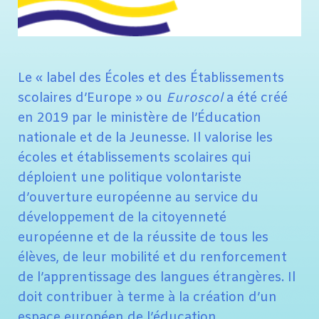
Le « label des Écoles et des Établissements
scolaires d’Europe » ou
Euroscol
a été créé
en 2019 par le ministère de l’Éducation
nationale et de la Jeunesse. Il valorise les
écoles et établissements scolaires qui
déploient une politique volontariste
d’ouverture européenne au service du
développement de la citoyenneté
européenne et de la réussite de tous les
élèves, de leur mobilité et du renforcement
de l’apprentissage des langues étrangères. Il
doit contribuer à terme à la création d’un
espace européen de l’éducation.