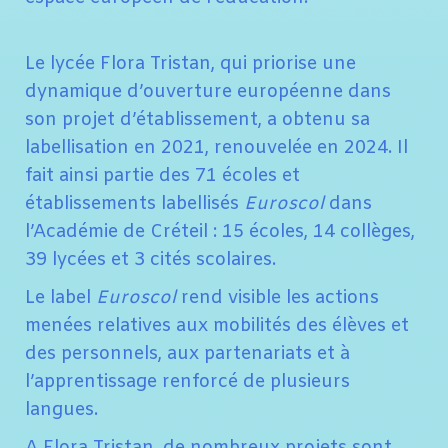
Le lycée Flora Tristan, qui priorise une
dynamique d’ouverture européenne dans
son projet d’établissement, a obtenu sa
labellisation en 2021, renouvelée en 2024. Il
fait ainsi partie des 71 écoles et
établissements labellisés
Euroscol
dans
l’Académie de Créteil : 15 écoles, 14 collèges,
39 lycées et 3 cités scolaires.
Le label
Euroscol
rend visible les actions
menées relatives aux mobilités des élèves et
des personnels, aux partenariats et à
l’apprentissage renforcé de plusieurs
langues.