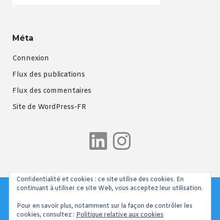
Méta
Connexion
Flux des publications
Flux des commentaires
Site de WordPress-FR
LinkedIn
Instagra
Confidentialité et cookies : ce site utilise des cookies. En
continuant à utiliser ce site Web, vous acceptez leur utilisation.
Pour en savoir plus, notamment sur la façon de contrôler les
cookies, consultez :
Politique relative aux cookies