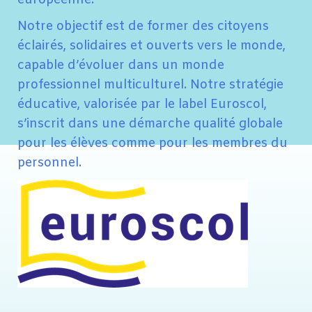
européenne.
Notre objectif est de former des citoyens
éclairés, solidaires et ouverts vers le monde,
capable d’évoluer dans un monde
professionnel multiculturel. Notre stratégie
éducative, valorisée par le label Euroscol,
s’inscrit dans une démarche qualité globale
pour les élèves comme pour les membres du
personnel.