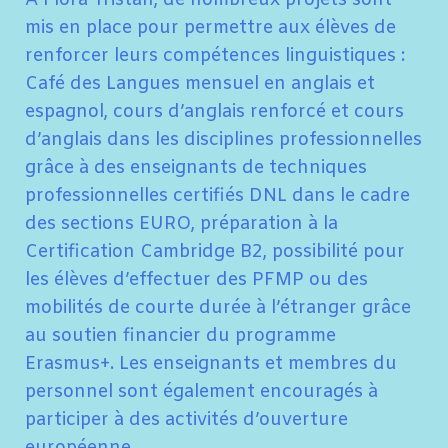
A Flora Tristan, de nombreux projets sont
mis en place pour permettre aux élèves de
renforcer leurs compétences linguistiques :
Café des Langues mensuel en anglais et
espagnol, cours d’anglais renforcé et cours
d’anglais dans les disciplines professionnelles
grâce à des enseignants de techniques
professionnelles certifiés DNL dans le cadre
des sections EURO, préparation à la
Certification Cambridge B2, possibilité pour
les élèves d’effectuer des PFMP ou des
mobilités de courte durée à l’étranger grâce
au soutien financier du programme
Erasmus+. Les enseignants et membres du
personnel sont également encouragés à
participer à des activités d’ouverture