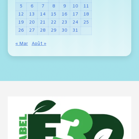
5
6
7
8
9
10
11
12
13
14
15
16
17
18
19
20
21
22
23
24
25
26
27
28
29
30
31
« Mar
Août »