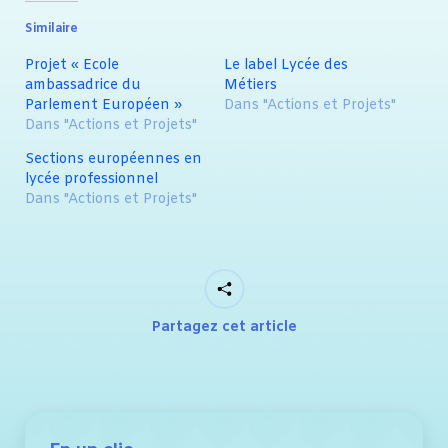
Similaire
Projet « Ecole
Le label Lycée des
ambassadrice du
Métiers
Parlement Européen »
Dans "Actions et Projets"
Dans "Actions et Projets"
Sections européennes en
lycée professionnel
Dans "Actions et Projets"
Partagez cet article