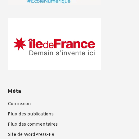
Méta
Connexion
Flux des publications
Flux des commentaires
Site de WordPress-FR