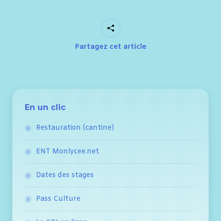
Partagez cet article
En un clic
Restauration (cantine)
ENT Monlycee.net
Dates des stages
Pass Culture