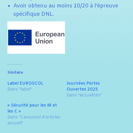
Avoir obtenu au moins 10/20 à l’épreuve
spécifique DNL.
Similaire
Label EUROSCOL
Journées Portes
Dans "label"
Ouvertes 2025
Dans "actualités"
« Sécurité pour les M et
les C »
Dans "Caroussel d'articles
accueil"