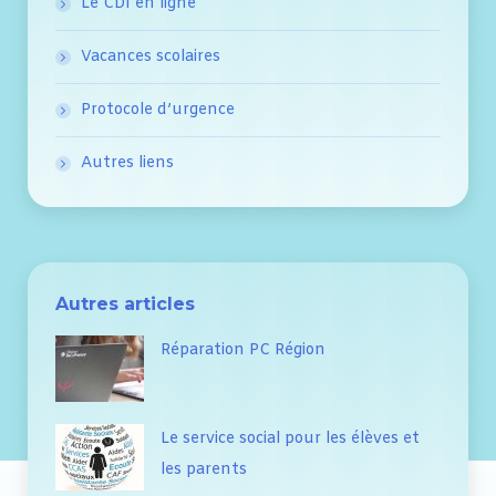
Le CDI en ligne
Vacances scolaires
Protocole d’urgence
Autres liens
Autres articles
Réparation PC Région
Le service social pour les élèves et
les parents