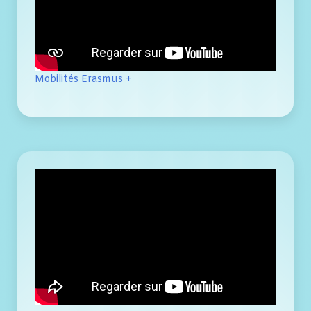
Mobilités Erasmus +