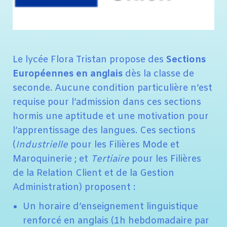
Le lycée Flora Tristan propose des
Sections
Européennes en anglais
dès la classe de
seconde. Aucune condition particulière n’est
requise pour l’admission dans ces sections
hormis une aptitude et une motivation pour
l’apprentissage des langues. Ces sections
(
Industrielle
pour les Filières Mode et
Maroquinerie ; et
Tertiaire
pour les Filières
de la Relation Client et de la Gestion
Administration) proposent :
Un horaire d’enseignement linguistique
renforcé en anglais (1h hebdomadaire par