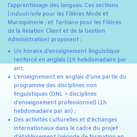
l’apprentissage des langues. Ces sections
(
Industrielle
pour les Filières Mode et
Maroquinerie ; et
Tertiaire
pour les Filières
de la Relation Client et de la Gestion
Administration) proposent :
Un horaire d’enseignement linguistique
renforcé en anglais (1h hebdomadaire par
an);
L’enseignement en anglais d’une partie du
programme des disciplines non
linguistiques (DNL = disciplines
d’enseignement professionnel) (1h
hebdomadaire par an) ;
Des activités culturelles et d’échanges
internationaux dans le cadre du projet