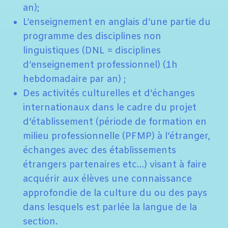
an);
L’enseignement en anglais d’une partie du
programme des disciplines non
linguistiques (DNL = disciplines
d’enseignement professionnel) (1h
hebdomadaire par an) ;
Des activités culturelles et d’échanges
internationaux dans le cadre du projet
d’établissement (période de formation en
milieu professionnelle (PFMP) à l’étranger,
échanges avec des établissements
étrangers partenaires etc…) visant à faire
acquérir aux élèves une connaissance
approfondie de la culture du ou des pays
dans lesquels est parlée la langue de la
section.