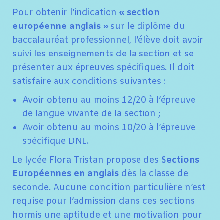
Pour obtenir l’indication
« section
européenne anglais »
sur le diplôme du
baccalauréat professionnel, l’élève doit avoir
suivi les enseignements de la section et se
présenter aux épreuves spécifiques. Il doit
satisfaire aux conditions suivantes :
Avoir obtenu au moins 12/20 à l’épreuve
de langue vivante de la section ;
Avoir obtenu au moins 10/20 à l’épreuve
spécifique DNL.
Le lycée Flora Tristan propose des
Sections
Européennes en anglais
dès la classe de
seconde. Aucune condition particulière n’est
requise pour l’admission dans ces sections
hormis une aptitude et une motivation pour