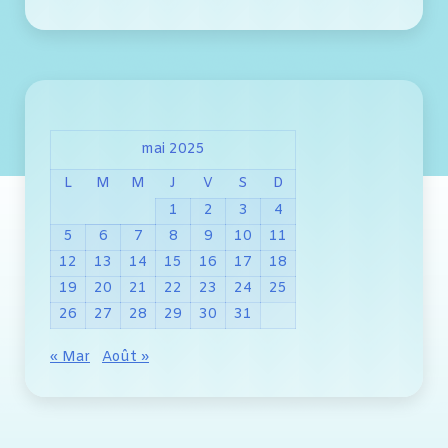
mai 2025
L
M
M
J
V
S
D
1
2
3
4
5
6
7
8
9
10
11
12
13
14
15
16
17
18
19
20
21
22
23
24
25
26
27
28
29
30
31
« Mar
Août »