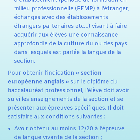
d’établissement (période de formation en
milieu professionnelle (PFMP) à l’étranger,
échanges avec des établissements
étrangers partenaires etc…) visant à faire
acquérir aux élèves une connaissance
approfondie de la culture du ou des pays
dans lesquels est parlée la langue de la
section.
Pour obtenir l’indication
« section
européenne anglais »
sur le diplôme du
baccalauréat professionnel, l’élève doit avoir
suivi les enseignements de la section et se
présenter aux épreuves spécifiques. Il doit
satisfaire aux conditions suivantes :
Avoir obtenu au moins 12/20 à l’épreuve
de langue vivante de la section ;