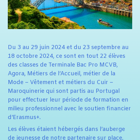
Du 3 au 29 juin 2024 et du 23 septembre au
18 octobre 2024, ce sont en tout 22 élèves
des classes de Terminale Bac Pro MCVB,
Agora, Métiers de l’Accueil, métier de la
Mode – Vêtement et métiers du Cuir –
Maroquinerie qui sont partis au Portugal
pour effectuer leur période de formation en
milieu professionnel avec le soutien financier
d’Erasmus+.
Les élèves étaient hébergés dans l’auberge
de jeunesse de notre partenaire sur place,