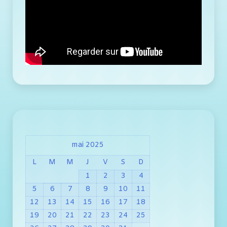
mai 2025
L
M
M
J
V
S
D
1
2
3
4
5
6
7
8
9
10
11
12
13
14
15
16
17
18
19
20
21
22
23
24
25