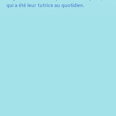
qui a été leur tutrice au quotidien.