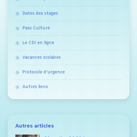
Dates des stages
Pass Culture
Le CDI en ligne
Vacances scolaires
Protocole d’urgence
Autres liens
Autres articles