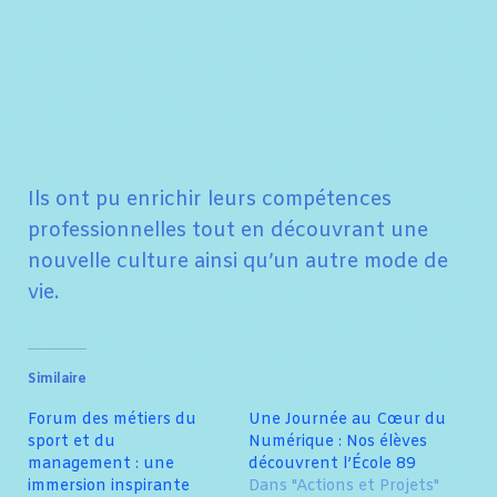
Ils ont pu enrichir leurs compétences
professionnelles tout en découvrant une
nouvelle culture ainsi qu’un autre mode de
vie.
Similaire
Forum des métiers du
Une Journée au Cœur du
sport et du
Numérique : Nos élèves
management : une
découvrent l’École 89
immersion inspirante
Dans "Actions et Projets"