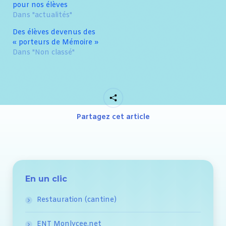
pour nos élèves
Dans "actualités"
Des élèves devenus des
« porteurs de Mémoire »
Dans "Non classé"
Partagez cet article
En un clic
Restauration (cantine)
ENT Monlycee.net