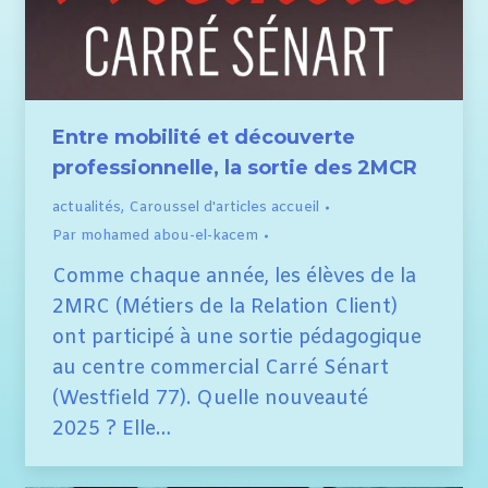
Entre mobilité et découverte
professionnelle, la sortie des 2MCR
actualités
,
Caroussel d'articles accueil
Par
mohamed abou-el-kacem
Comme chaque année, les élèves de la
2MRC (Métiers de la Relation Client)
ont participé à une sortie pédagogique
au centre commercial Carré Sénart
(Westfield 77). Quelle nouveauté
2025 ? Elle…