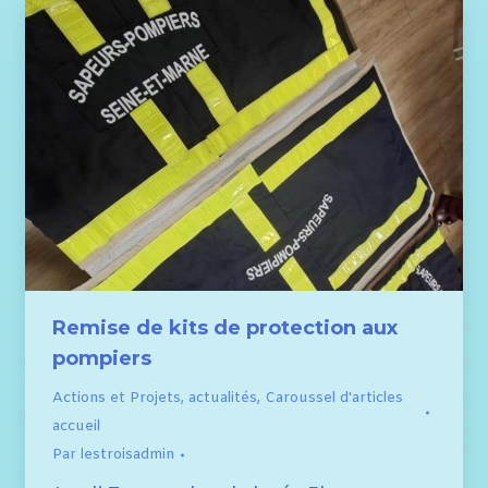
Remise de kits de protection aux
pompiers
Actions et Projets
,
actualités
,
Caroussel d'articles
accueil
Par
lestroisadmin