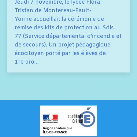
Jeudi 7 novembre, le lycée Flora
Tristan de Montereau-Fault-
Yonne accueillait la cérémonie de
remise des kits de protection au Sdis
77 (Service départemental d’incendie et
de secours). Un projet pédagogique
écocitoyen porté par les élèves de
1re pro…