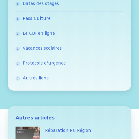
Dates des stages
Pass Culture
Le CDI en ligne
Vacances scolaires
Protocole d’urgence
Autres liens
Autres articles
Réparation PC Région