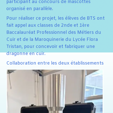
participant au concours de mascottes
organisé en parallèle.
Pour réaliser ce projet, les élèves de BTS ont
fait appel aux classes de 2nde et 1ère
Baccalauréat Professionnel des Métiers du
Cuir et de la Maroquinerie du Lycée Flora
Tristan, pour concevoir et fabriquer une
dragonne en cuir.
Collaboration entre les deux établissements