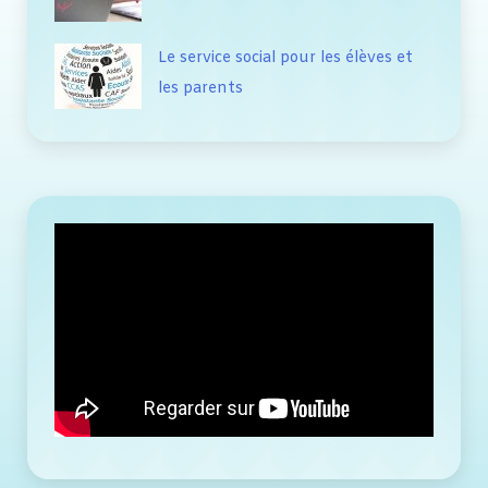
Le service social pour les élèves et
les parents