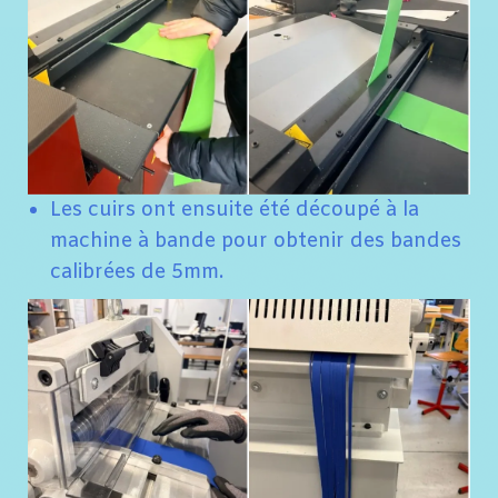
Les cuirs ont ensuite été découpé à la
machine à bande pour obtenir des bandes
calibrées de 5mm.