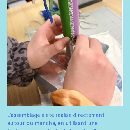
L’assemblage a été réalisé directement
autour du manche, en utilisant une