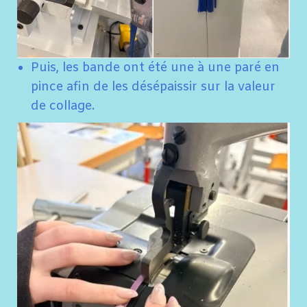
Puis, les bande ont été une à une paré en
pince afin de les désépaissir sur la valeur
de collage.