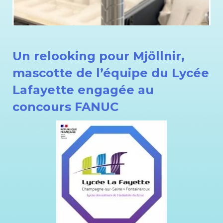
Un relooking pour Mjöllnir,
mascotte de l’équipe du Lycée
Lafayette engagée au
concours FANUC