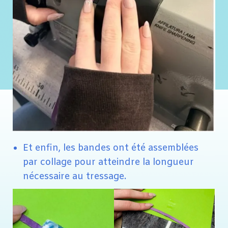
Et enfin, les bandes ont été assemblées
par collage pour atteindre la longueur
nécessaire au tressage.