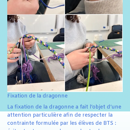
Fixation de la dragonne
La fixation de la dragonne a fait l’objet d’une
attention particulière afin de respecter la
contrainte formulée par les élèves de BTS :