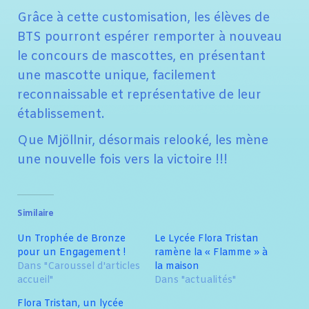
Grâce à cette customisation, les élèves de
BTS pourront espérer remporter à nouveau
le concours de mascottes, en présentant
une mascotte unique, facilement
reconnaissable et représentative de leur
établissement.
Que Mjöllnir, désormais relooké, les mène
une nouvelle fois vers la victoire !!!
Similaire
Un Trophée de Bronze
Le Lycée Flora Tristan
pour un Engagement !
ramène la « Flamme » à
Dans "Caroussel d'articles
la maison
accueil"
Dans "actualités"
Flora Tristan, un lycée