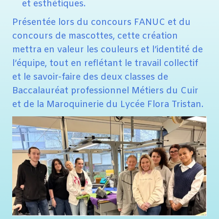
et esthétiques.
Présentée lors du concours FANUC et du
concours de mascottes, cette création
mettra en valeur les couleurs et l’identité de
l’équipe, tout en reflétant le travail collectif
et le savoir-faire des deux classes de
Baccalauréat professionnel Métiers du Cuir
et de la Maroquinerie du Lycée Flora Tristan.