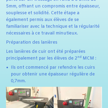
5mm, offrant un compromis entre épaisseur,
souplesse et solidité. Cette étape a
également permis aux élèves de se
familiariser avec la technique et la régularité
nécessaires à ce travail minutieux.
Préparation des lanières
Les lanières de cuir ont été préparées
nd
principalement par les élèves de 2
MCM :
Ils ont commencé par refendre les cuirs
pour obtenir une épaisseur régulière de
0,7mm.