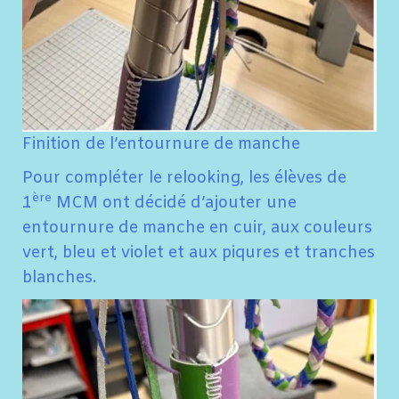
Finition de l’entournure de manche
Pour compléter le relooking, les élèves de
ère
1
MCM ont décidé d’ajouter une
entournure de manche en cuir, aux couleurs
vert, bleu et violet et aux piqures et tranches
blanches.