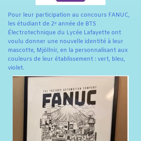
Pour leur participation au concours FANUC,
les étudiant de 2ᵉ année de BTS
Électrotechnique du Lycée Lafayette ont
voulu donner une nouvelle identité à leur
mascotte, Mjöllnir, en la personnalisant aux
couleurs de leur établissement : vert, bleu,
violet.