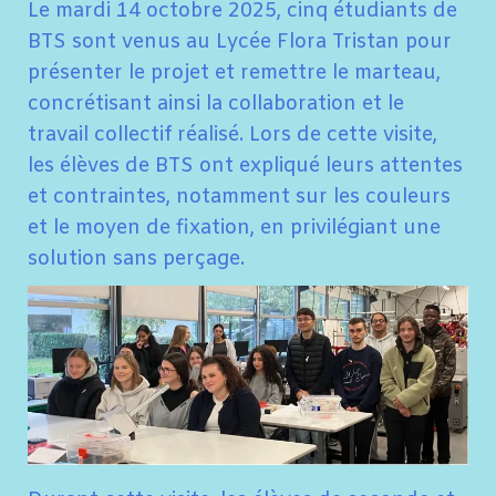
Le mardi 14 octobre 2025, cinq étudiants de
BTS sont venus au Lycée Flora Tristan pour
présenter le projet et remettre le marteau,
concrétisant ainsi la collaboration et le
travail collectif réalisé. Lors de cette visite,
les élèves de BTS ont expliqué leurs attentes
et contraintes, notamment sur les couleurs
et le moyen de fixation, en privilégiant une
solution sans perçage.