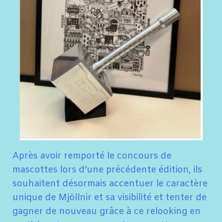
Après avoir remporté le concours de
mascottes lors d’une précédente édition, ils
souhaitent désormais accentuer le caractère
unique de Mjöllnir et sa visibilité et tenter de
gagner de nouveau grâce à ce relooking en