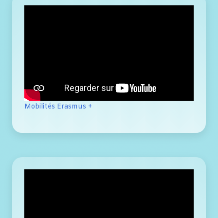
Mobilités Erasmus +