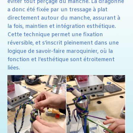
éviter tout perçage du manche. La dragonne
a donc été fixée par un tressage à plat
directement autour du manche, assurant à
la fois, maintien et intégration esthétique.
Cette technique permet une fixation
réversible, et s’inscrit pleinement dans une
logique de savoir-faire maroquinier, où la
fonction et l’esthétique sont étroitement
liées.