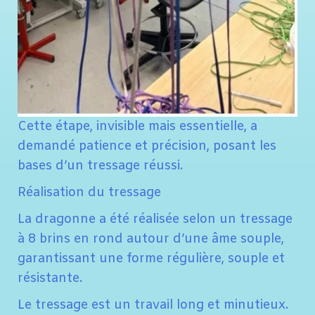
Cette étape, invisible mais essentielle, a
demandé patience et précision, posant les
bases d’un tressage réussi.
Réalisation du tressage
La dragonne a été réalisée selon un tressage
à 8 brins en rond autour d’une âme souple,
garantissant une forme régulière, souple et
résistante.
Le tressage est un travail long et minutieux.