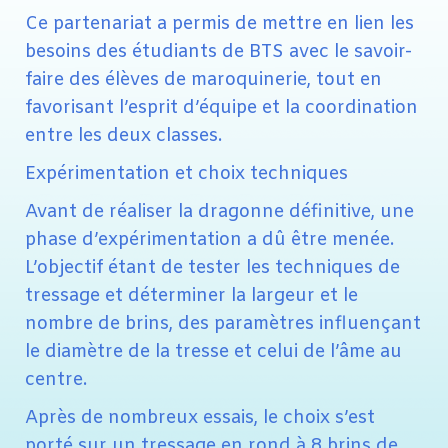
Ce partenariat a permis de mettre en lien les
besoins des étudiants de BTS avec le savoir-
faire des élèves de maroquinerie, tout en
favorisant l’esprit d’équipe et la coordination
entre les deux classes.
Expérimentation et choix techniques
Avant de réaliser la dragonne définitive, une
phase d’expérimentation a dû être menée.
L’objectif étant de tester les techniques de
tressage et déterminer la largeur et le
nombre de brins, des paramètres influençant
le diamètre de la tresse et celui de l’âme au
centre.
Après de nombreux essais, le choix s’est
porté sur un tressage en rond à 8 brins de