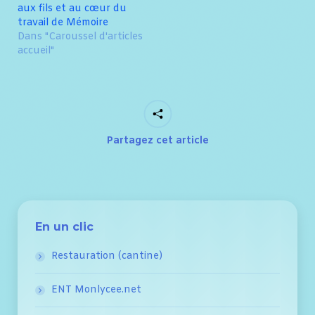
aux fils et au cœur du
travail de Mémoire
Dans "Caroussel d'articles
accueil"
Partagez cet article
En un clic
Restauration (cantine)
ENT Monlycee.net