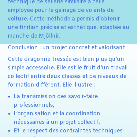
technique de sellerie similaire à celle
employée pour le gainage de volants de
voiture. Cette méthode a permis d’obtenir
une finition précise et esthétique, adaptée au
manche de Mjöllnir.
Conclusion : un projet concret et valorisant
Cette dragonne tressée est bien plus qu’un
simple accessoire. Elle est le fruit d’un travail
collectif entre deux classes et de niveaux de
formation différent. Elle illustre :
La transmission des savoir-faire
professionnels,
L’organisation et la coordination
nécessaires à un projet collectif,
Et le respect des contraintes techniques