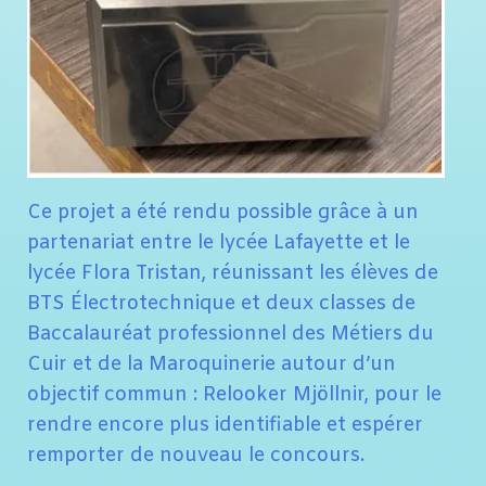
Ce projet a été rendu possible grâce à un
partenariat entre le lycée Lafayette et le
lycée Flora Tristan, réunissant les élèves de
BTS Électrotechnique et deux classes de
Baccalauréat professionnel des Métiers du
Cuir et de la Maroquinerie autour d’un
objectif commun : Relooker Mjöllnir, pour le
rendre encore plus identifiable et espérer
remporter de nouveau le concours.