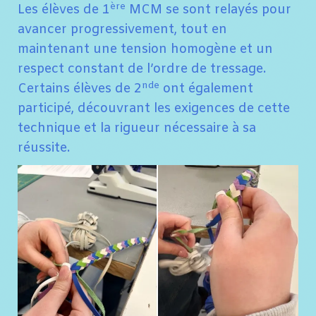
ère
Les élèves de 1
MCM se sont relayés pour
avancer progressivement, tout en
maintenant une tension homogène et un
respect constant de l’ordre de tressage.
nde
Certains élèves de 2
ont également
participé, découvrant les exigences de cette
technique et la rigueur nécessaire à sa
réussite.