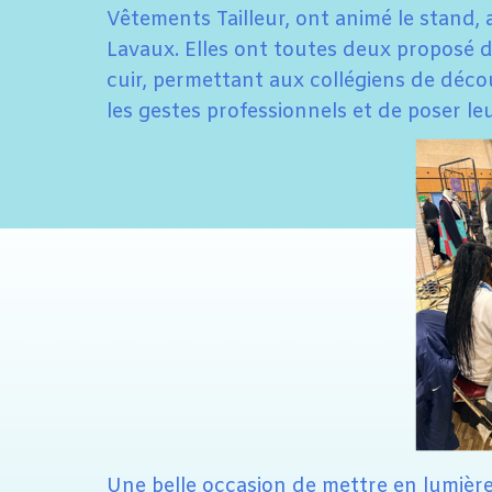
Vêtements Tailleur, ont animé le stand
Lavaux. Elles ont toutes deux proposé 
cuir, permettant aux collégiens de déco
les gestes professionnels et de poser le
Une belle occasion de mettre en lumière