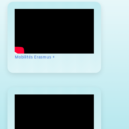
Mobilités Erasmus +