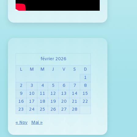
février 2026
L
M
M
J
V
S
D
1
2
3
4
5
6
7
8
9
10
11
12
13
14
15
16
17
18
19
20
21
22
23
24
25
26
27
28
« Nov
Mai »