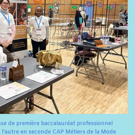
asse de première baccalauréat professionnel
t l’autre en seconde CAP Métiers de la Mode