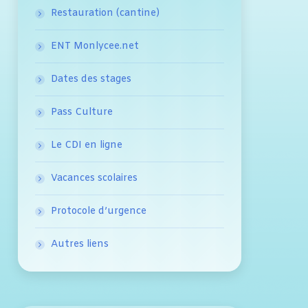
Restauration (cantine)
ENT Monlycee.net
Dates des stages
Pass Culture
Le CDI en ligne
Vacances scolaires
Protocole d’urgence
Autres liens