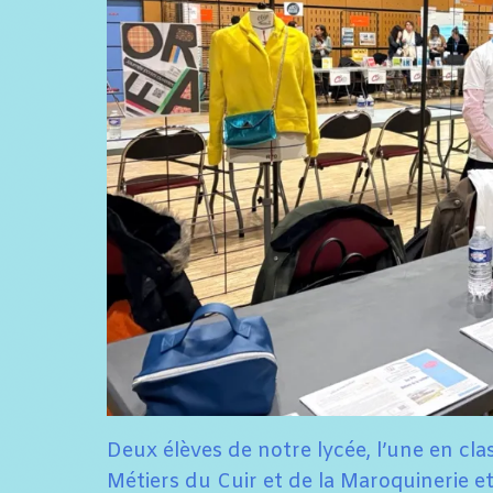
Deux élèves de notre lycée, l’une en cl
Métiers du Cuir et de la Maroquinerie e