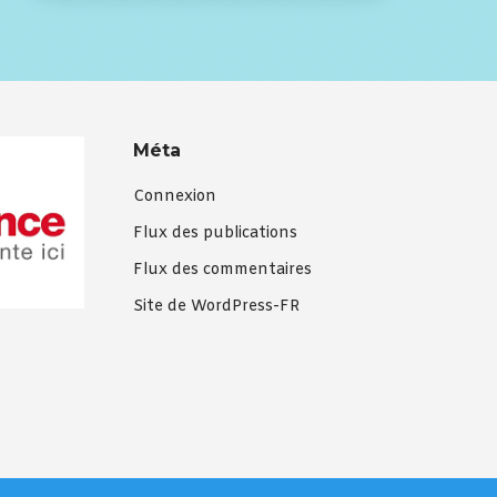
Méta
Connexion
Flux des publications
Flux des commentaires
Site de WordPress-FR