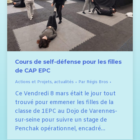
Cours de self-défense pour les filles
de CAP EPC
Actions et Projets
,
actualités
Par
Régis Bros
Ce Vendredi 8 mars était le jour tout
trouvé pour emmener les filles de la
classe de 1EPC au Dojo de Varennes-
sur-seine pour suivre un stage de
Penchak opérationnel, encadré…