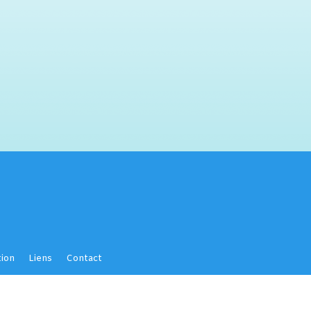
ion
Liens
Contact