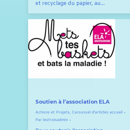
et recyclage du papier, au…
Soutien à l’association ELA
Actions et Projets
,
Caroussel d'articles accueil
Par
lestroisadmin