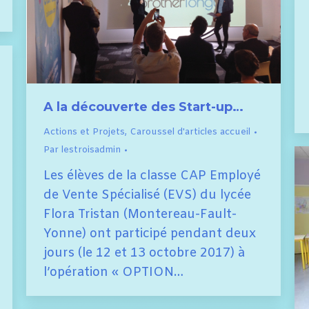
A la découverte des Start-up…
Actions et Projets
,
Caroussel d'articles accueil
Par
lestroisadmin
Les élèves de la classe CAP Employé
de Vente Spécialisé (EVS) du lycée
Flora Tristan (Montereau-Fault-
Yonne) ont participé pendant deux
jours (le 12 et 13 octobre 2017) à
l’opération « OPTION…