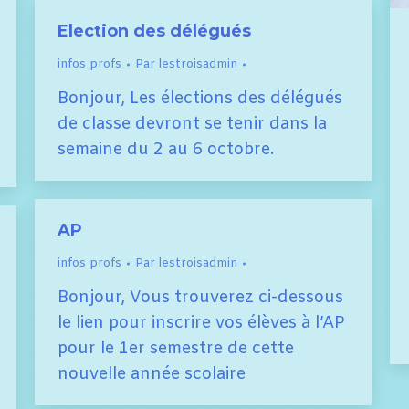
Election des délégués
infos profs
Par
lestroisadmin
Bonjour, Les élections des délégués
de classe devront se tenir dans la
semaine du 2 au 6 octobre.
AP
infos profs
Par
lestroisadmin
Bonjour, Vous trouverez ci-dessous
le lien pour inscrire vos élèves à l’AP
pour le 1er semestre de cette
nouvelle année scolaire