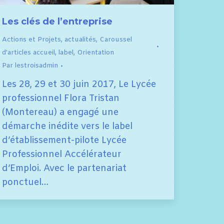
Les clés de l’entreprise
Actions et Projets
,
actualités
,
Caroussel
d'articles accueil
,
label
,
Orientation
Par
lestroisadmin
Les 28, 29 et 30 juin 2017, Le Lycée
professionnel Flora Tristan
(Montereau) a engagé une
démarche inédite vers le label
d’établissement-pilote Lycée
Professionnel Accélérateur
d’Emploi. Avec le partenariat
ponctuel…