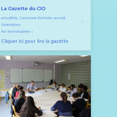
La Gazette du CIO
actualités
,
Caroussel d'articles accueil
,
Orientation
Par
lestroisadmin
Cliquer ici pour lire la gazette