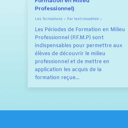
Formation en Milieu
Professionnel)
Les formations
Par
lestroisadmin
Les Périodes de Formation en Milieu
Professionnel (P.F.M.P) sont
indispensables pour permettre aux
élèves de découvrir le milieu
professionnel et de mettre en
application les acquis de la
formation reçue…