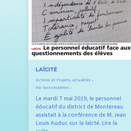
LAÏCITÉ
Actions et Projets
,
actualités
Par
lestroisadmin
Le mardi 7 mai 2019, le personnel
éducatif du district de Montereau
assistait à la conférence de M. Jean
Louis Auduc sur la laïcté. Lire la