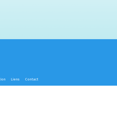
ion
Liens
Contact