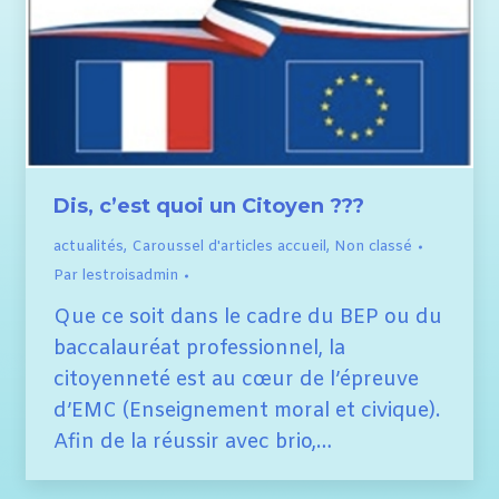
Dis, c’est quoi un Citoyen ???
actualités
,
Caroussel d'articles accueil
,
Non classé
Par
lestroisadmin
Que ce soit dans le cadre du BEP ou du
baccalauréat professionnel, la
citoyenneté est au cœur de l’épreuve
d’EMC (Enseignement moral et civique).
Afin de la réussir avec brio,…