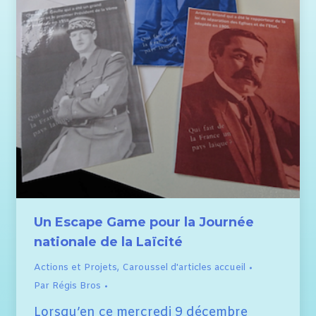
Un Escape Game pour la Journée
nationale de la Laïcité
Actions et Projets
,
Caroussel d'articles accueil
Par
Régis Bros
Lorsqu’en ce mercredi 9 décembre