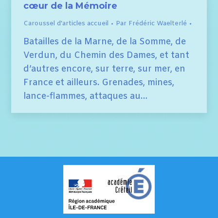
cœur de la Mémoire
Caroussel d'articles accueil
Par
Frédéric Waelterlé
Batailles de la Marne, de la Somme, de
Verdun, du Chemin des Dames, et tant
d’autres encore, sur terre, sur mer, en
France et ailleurs. Grenades, mines,
lance-flammes, attaques au…