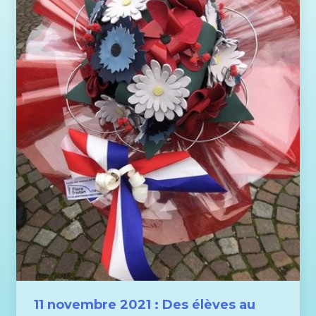
11 novembre 2021 : Des élèves au