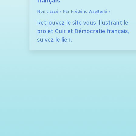
français
Non classé
Par
Frédéric Waelterlé
Retrouvez le site vous illustrant le
projet Cuir et Démocratie français,
suivez le lien.