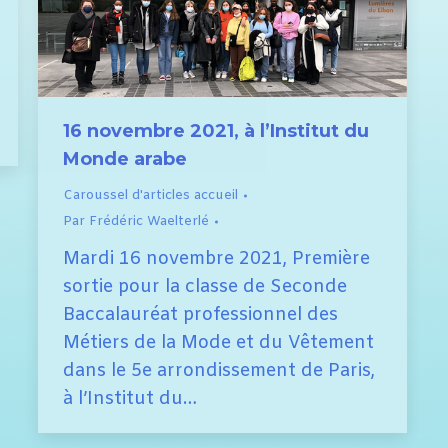
16 novembre 2021, à l’Institut du
Monde arabe
Caroussel d'articles accueil
Par
Frédéric Waelterlé
Mardi 16 novembre 2021, Première
sortie pour la classe de Seconde
Baccalauréat professionnel des
Métiers de la Mode et du Vêtement
dans le 5e arrondissement de Paris,
à l’Institut du…