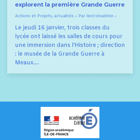
explorent la première Grande Guerre
Actions et Projets
,
actualités
Par
lestroisadmin
Le jeudi 16 janvier, trois classes du
lycée ont laissé les salles de cours pour
une immersion dans l’Histoire ; direction
: le musée de la Grande Guerre à
Meaux.…