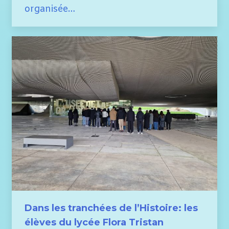
organisée…
Dans les tranchées de l’Histoire: les
élèves du lycée Flora Tristan