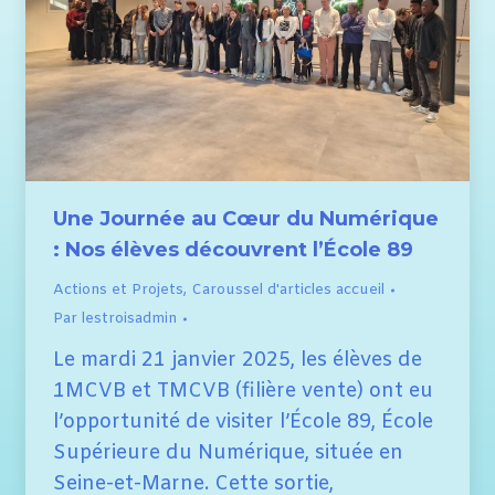
Une Journée au Cœur du Numérique
: Nos élèves découvrent l’École 89
Actions et Projets
,
Caroussel d'articles accueil
Par
lestroisadmin
Le mardi 21 janvier 2025, les élèves de
1MCVB et TMCVB (filière vente) ont eu
l’opportunité de visiter l’École 89, École
Supérieure du Numérique, située en
Seine-et-Marne. Cette sortie,