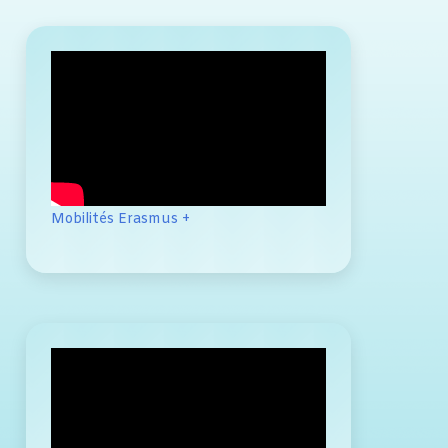
Mobilités Erasmus +