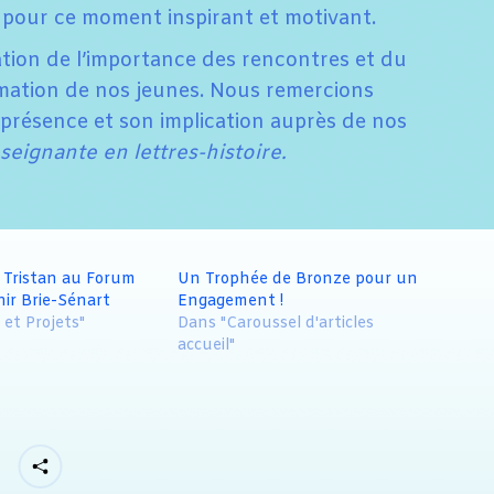
 pour ce moment inspirant et motivant.
ation de l’importance des rencontres et du
rmation de nos jeunes. Nous remercions
présence et son implication auprès de nos
ignante en lettres-histoire.
a Tristan au Forum
Un Trophée de Bronze pour un
ir Brie-Sénart
Engagement !
 et Projets"
Dans "Caroussel d'articles
accueil"