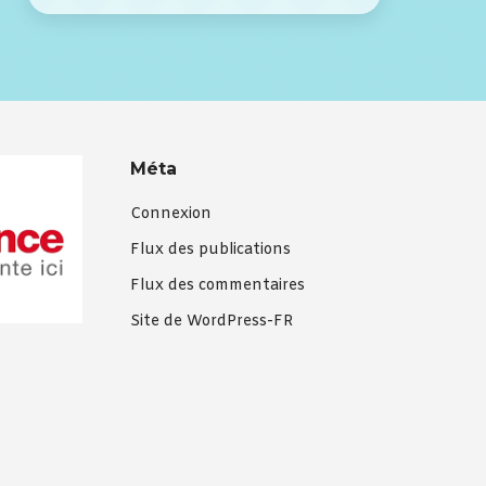
Méta
Connexion
Flux des publications
Flux des commentaires
Site de WordPress-FR