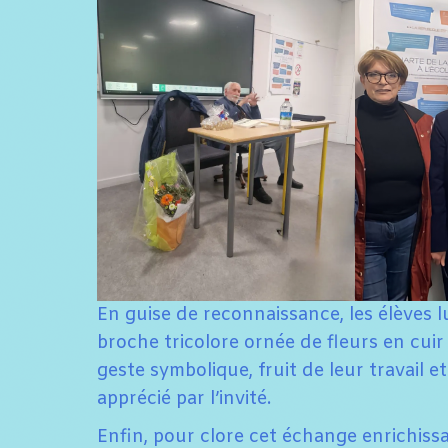
En guise de reconnaissance, les élèves l
broche tricolore ornée de fleurs en cui
geste symbolique, fruit de leur travail et
apprécié par l’invité.
Enfin, pour clore cet échange enrichissa