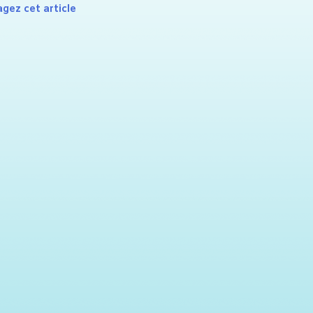
agez cet article