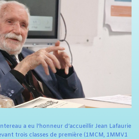
ontereau a eu l’honneur d’accueillir Jean Lafaurie
devant trois classes de première (1MCM, 1MMV1