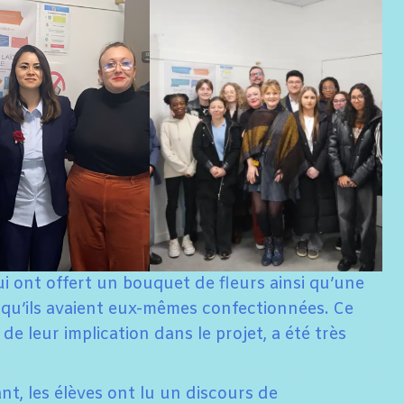
ui ont offert un bouquet de fleurs ainsi qu’une
r qu’ils avaient eux-mêmes confectionnées. Ce
 de leur implication dans le projet, a été très
nt, les élèves ont lu un discours de