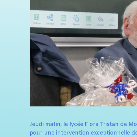
Jeudi matin, le lycée Flora Tristan de M
pour une intervention exceptionnelle 