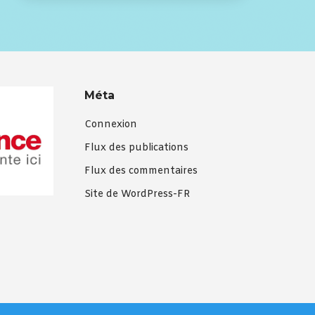
Méta
Connexion
Flux des publications
Flux des commentaires
Site de WordPress-FR