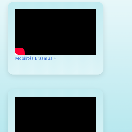
Mobilités Erasmus +