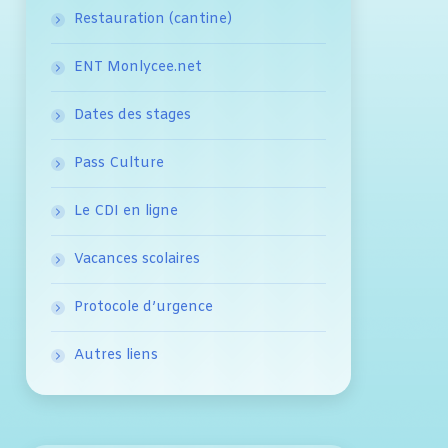
Restauration (cantine)
ENT Monlycee.net
Dates des stages
Pass Culture
Le CDI en ligne
Vacances scolaires
Protocole d’urgence
Autres liens